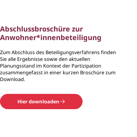
Abschlussbroschüre zur
Anwohner*innenbeteiligung
Zum Abschluss des Beteiligungsverfahrens finden
Sie alle Ergebnisse sowie den aktuellen
Planungsstand im Kontext der Partizipation
zusammengefasst in einer kurzen Broschüre zum
Download.
Hier downloaden