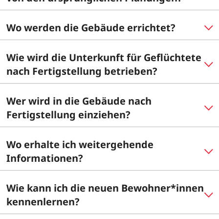
Wo werden die Gebäude errichtet?
Wie wird die Unterkunft für Geflüchtete
nach Fertigstellung betrieben?
Wer wird in die Gebäude nach
Fertigstellung einziehen?
Wo erhalte ich weitergehende
Informationen?
Wie kann ich die neuen Bewohner*innen
kennenlernen?