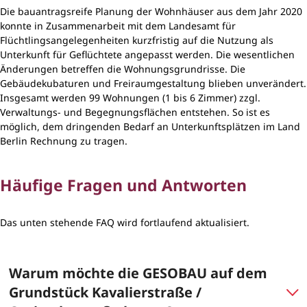
Die bauantragsreife Planung der Wohnhäuser aus dem Jahr 2020
konnte in Zusammenarbeit mit dem Landesamt für
Flüchtlingsangelegenheiten kurzfristig auf die Nutzung als
Unterkunft für Geflüchtete angepasst werden. Die wesentlichen
Änderungen betreffen die Wohnungsgrundrisse. Die
Gebäudekubaturen und Freiraumgestaltung blieben unverändert.
Insgesamt werden 99 Wohnungen (1 bis 6 Zimmer) zzgl.
Verwaltungs- und Begegnungsflächen entstehen. So ist es
möglich, dem dringenden Bedarf an Unterkunftsplätzen im Land
Berlin Rechnung zu tragen.
Häufige Fragen und Antworten
Das unten stehende FAQ wird fortlaufend aktualisiert.
Warum möchte die GESOBAU auf dem
Grundstück Kavalierstraße /