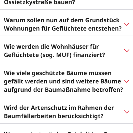
Ossietzkystraße bauen?
Warum sollen nun auf dem Grundstück
Wohnungen für Geflüchtete entstehen?
Wie werden die Wohnhäuser für
Geflüchtete (sog. MUF) finanziert?
Wie viele geschützte Bäume müssen
gefällt werden und sind weitere Bäume
aufgrund der Baumaßnahme betroffen?
Wird der Artenschutz im Rahmen der
Baumfällarbeiten berücksichtigt?