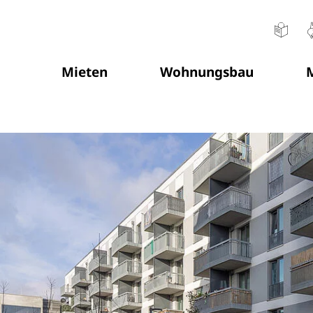
Mieten
Wohnungsbau
M