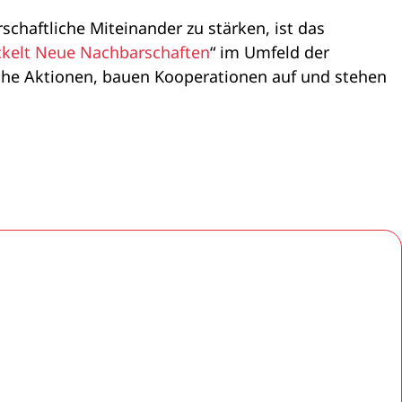
haftliche Miteinander zu stärken, ist das
ckelt Neue Nachbarschaften
“ im Umfeld der
che Aktionen, bauen Kooperationen auf und stehen