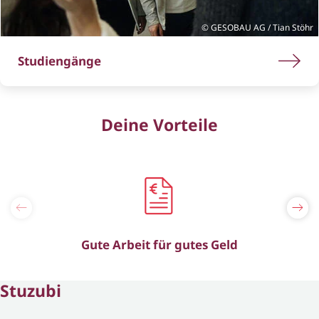
GESOBAU AG / Tian Stöhr
Studiengänge
Deine Vorteile
Gute Arbeit für gutes Geld
Stuzubi