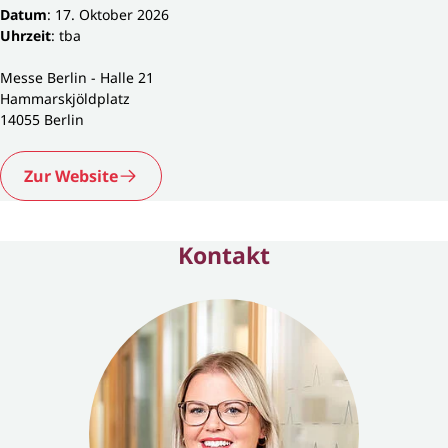
Datum
: 17. Oktober 2026
Uhrzeit
: tba
Messe Berlin - Halle 21
Hammarskjöldplatz
14055 Berlin
Zur Website
Kontakt