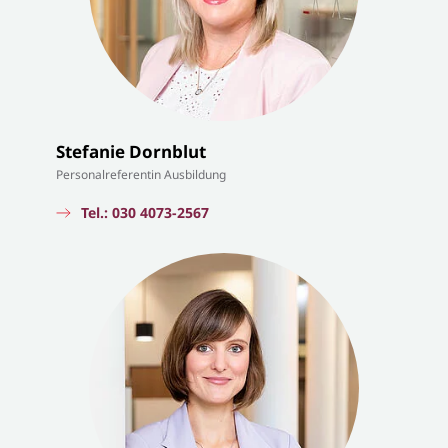
Stefanie Dornblut
Personalreferentin Ausbildung
Tel.: 030 4073-2567