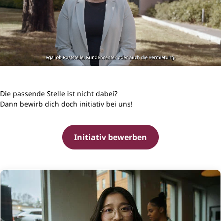
Die passende Stelle ist nicht dabei?
Dann bewirb dich doch initiativ bei uns!
Initiativ bewerben