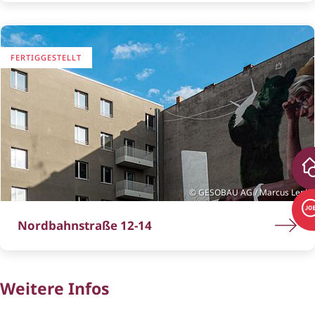
FERTIGGESTELLT
GESOBAU AG / Marcus Lenk
Nordbahnstraße 12-14
Weitere Infos