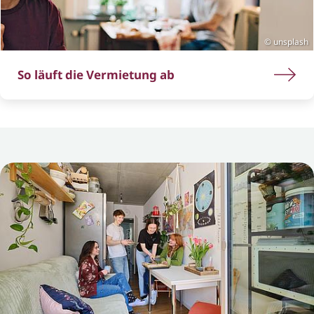
unsplash
So läuft die Vermietung ab