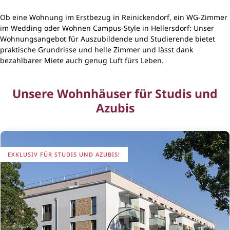
Ob eine Wohnung im Erstbezug in Reinickendorf, ein WG-Zimmer
im Wedding oder Wohnen Campus-Style in Hellersdorf: Unser
Wohnungsangebot für Auszubildende und Studierende bietet
praktische Grundrisse und helle Zimmer und lässt dank
bezahlbarer Miete auch genug Luft fürs Leben.
Unsere Wohnhäuser für Studis und
Azubis
EXKLUSIV FÜR STUDIS UND AZUBIS!