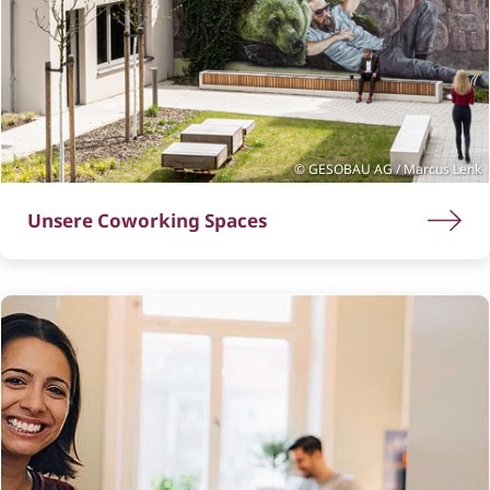
GESOBAU AG / Marcus Lenk
Unsere Coworking Spaces