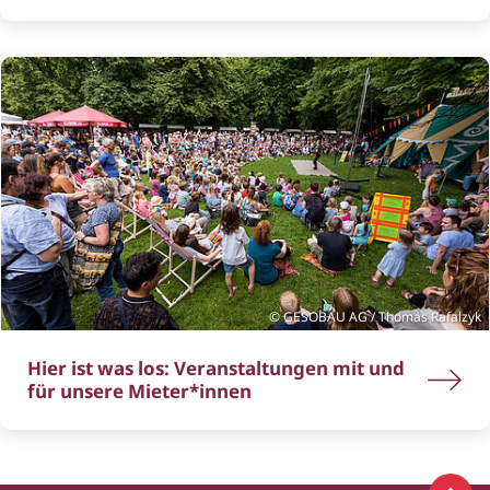
GESOBAU AG / Thomas Rafalzyk
Hier ist was los: Veranstaltungen mit und
für unsere Mieter*innen