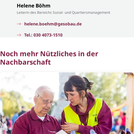
Helene Böhm
Leiterin des Bereichs Sozial- und Quartiersmanagement
helene.boehm@gesobau.de
Tel.: 030 4073-1510
Noch mehr Nützliches in der
Nachbarschaft