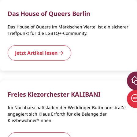
Das House of Queers Berlin
Das House of Queers im Märkischen Viertel ist ein sicherer
Treffpunkt für die LGBTQ+-Community.
Jetzt Artikel lesen
Freies Kiezorchester KALIBANI
Im Nachbarschaftsladen der Weddinger Buttmannstraße
engagiert sich Klaus Erforth für die Belange der
Kiezbewohner*innen.