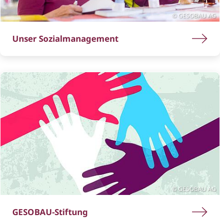
GESOBAU AG
Unser Sozialmanagement
GESOBAU AG
GESOBAU-Stiftung