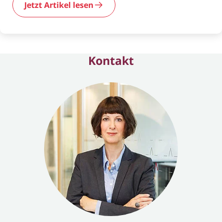
Jetzt Artikel lesen
Kontakt