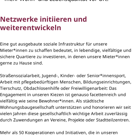
Netzwerke initiieren und
weiterentwickeln
Eine gut ausgebaute soziale Infrastruktur für unsere
Mieter*innen zu schaffen bedeutet, in lebendige, vielfältige und
sichere Quartiere zu investieren, in denen unsere Mieter*innen
gerne zu Hause sind.
Straßensozialarbeit, Jugend-, Kinder- oder Senior*innensport,
Arbeit mit pflegebedürftigen Menschen, Bildungseinrichtungen,
Tierschutz, Obdachlosenhilfe oder Freiwilligenarbeit: Das
Engagement in unseren Kiezen ist genauso facettenreich und
vielfältig wie seine Bewohner*innen. Als städtische
Wohnungsbaugesellschaft unterstützen und honorieren wir seit
vielen Jahren diese gesellschaftlich wichtige Arbeit zuverlässig
durch Zuwendungen an Vereine, Projekte oder Stadtteilzentren.
Mehr als 50 Kooperationen und Initiativen, die in unseren