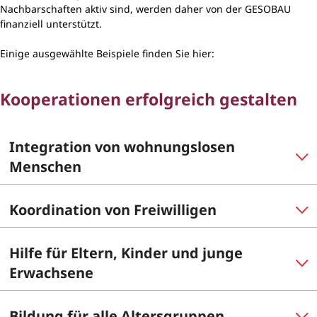
Nachbarschaften aktiv sind, werden daher von der GESOBAU
finanziell unterstützt.
Einige ausgewählte Beispiele finden Sie hier:
Kooperationen erfolgreich gestalten
Integration von wohnungslosen
Menschen
Koordination von Freiwilligen
Hilfe für Eltern, Kinder und junge
Erwachsene
Bildung für alle Altersgruppen