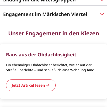
Engagement im Märkischen Viertel
Unser Engagement in den Kiezen
Raus aus der Obdachlosigkeit
Ein ehemaliger Obdachloser berichtet, wie er auf der
Straße überlebte – und schließlich eine Wohnung fand.
Jetzt Artikel lesen