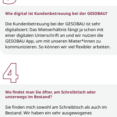
Wie digital ist Kundenbetreuung bei der GESOBAU?
Die Kundenbetreuung bei der GESOBAU ist sehr
digitalisiert: Das Mietverhältnis fängt ja schon mit
einer digitalen Unterschrift an und wir nutzen die
GESOBAU App, um mit unseren Mieter*innen zu
kommunizieren. So können wir viel flexibler arbeiten.
Wo findet man Sie öfter, am Schreibtisch oder
unterwegs im Bestand?
Sie finden mich sowohl am Schreibtisch als auch im
Bestand. Wir haben ein sehr ausgewogenes