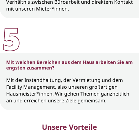
Verhältnis zwischen Büroarbeit und direktem Kontakt
mit unseren Mieter*innen.
Mit welchen Bereichen aus dem Haus arbeiten Sie am
engsten zusammen?
Mit der Instandhaltung, der Vermietung und dem
Facility Management, also unseren großartigen
Hausmeister*innen. Wir gehen Themen ganzheitlich
an und erreichen unsere Ziele gemeinsam.
Unsere Vorteile