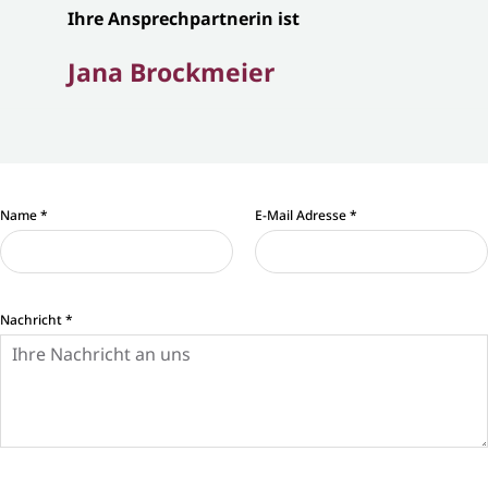
Ihre Ansprechpartnerin ist
Jana Brockmeier
Name
*
E-Mail Adresse
*
Nachricht
*