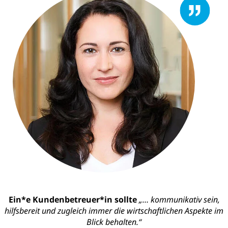
Ein*e Kundenbetreuer*in sollte
„… kommunikativ sein,
hilfsbereit und zugleich immer die wirtschaftlichen Aspekte im
Blick behalten.“