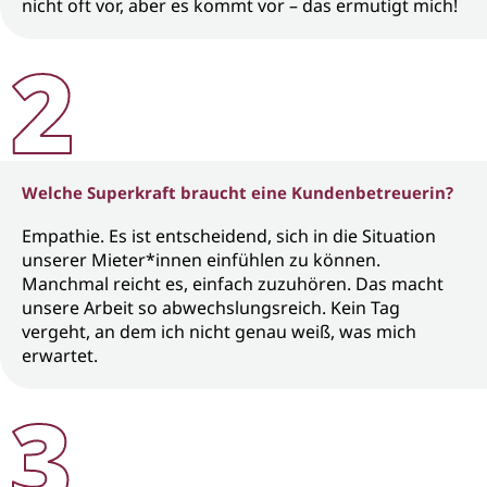
nicht oft vor, aber es kommt vor – das ermutigt mich!
Welche Superkraft braucht eine Kundenbetreuerin?
Empathie. Es ist entscheidend, sich in die Situation
unserer Mieter*innen einfühlen zu können.
Manchmal reicht es, einfach zuzuhören. Das macht
unsere Arbeit so abwechslungsreich. Kein Tag
vergeht, an dem ich nicht genau weiß, was mich
erwartet.