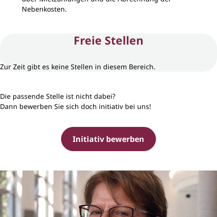
Nebenkosten.
Freie Stellen
Zur Zeit gibt es keine Stellen in diesem Bereich.
Die passende Stelle ist nicht dabei?
Dann bewerben Sie sich doch initiativ bei uns!
Initiativ bewerben