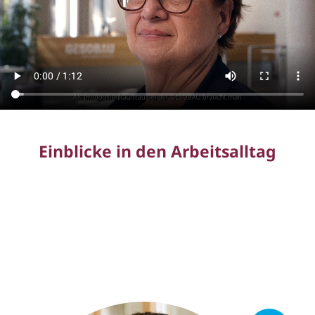
Einblicke in den Arbeitsalltag