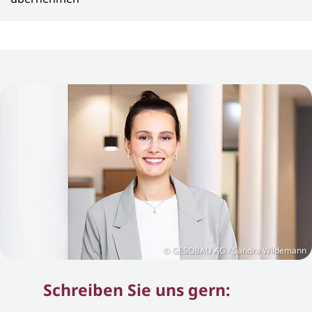
GESOBAU AG / Sandra Wildemann
Schreiben Sie uns gern: