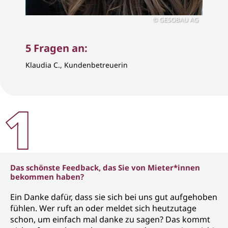
GESOBAU AG
5 Fragen an:
Klaudia C., Kundenbetreuerin
Das schönste Feedback, das Sie von Mieter*innen
bekommen haben?
Ein Danke dafür, dass sie sich bei uns gut aufgehoben
fühlen. Wer ruft an oder meldet sich heutzutage
schon, um einfach mal danke zu sagen? Das kommt