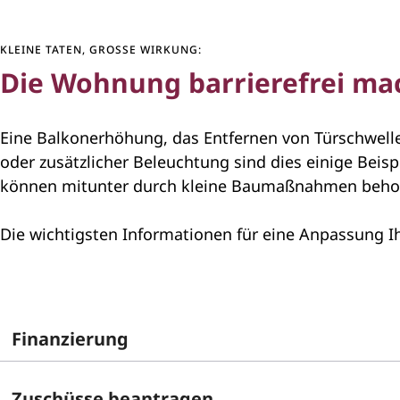
KLEINE TATEN, GROSSE WIRKUNG:
Die Wohnung barrierefrei ma
Eine Balkonerhöhung, das Entfernen von Türschwelle
oder zusätzlicher Beleuchtung sind dies einige Bei
können mitunter durch kleine Baumaßnahmen behobe
Die wichtigsten Informationen für eine Anpassung Ih
Finanzierung
Zuschüsse beantragen