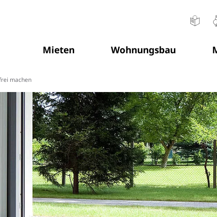
Mieten
Wohnungsbau
M
frei machen