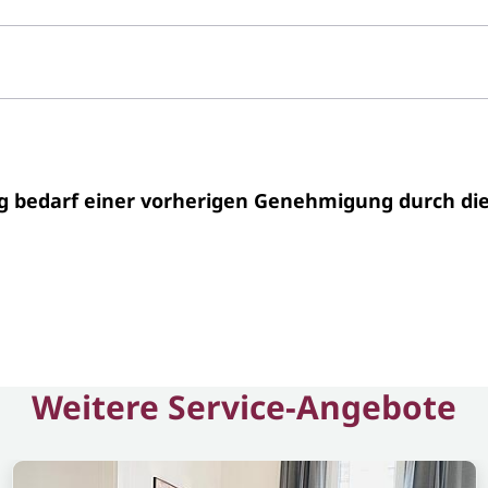
ng bedarf einer vorherigen Genehmigung durch d
Weitere Service-Angebote