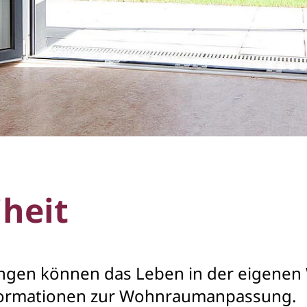
iheit
ngen können das Leben in der eigenen
Informationen zur Wohnraumanpassung.