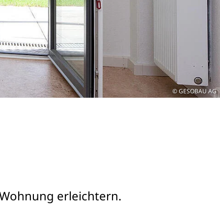
GESOBAU AG
 Wohnung erleichtern.