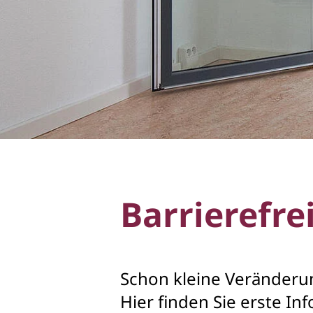
Barrierefre
Schon kleine Veränderu
Hier finden Sie erste 