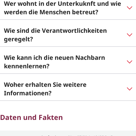
Wer wohnt in der Unterkuknft und wie
werden die Menschen betreut?
Wie sind die Verantwortlichkeiten
geregelt?
Wie kann ich die neuen Nachbarn
kennenlernen?
Woher erhalten Sie weitere
Informationen?
Daten und Fakten