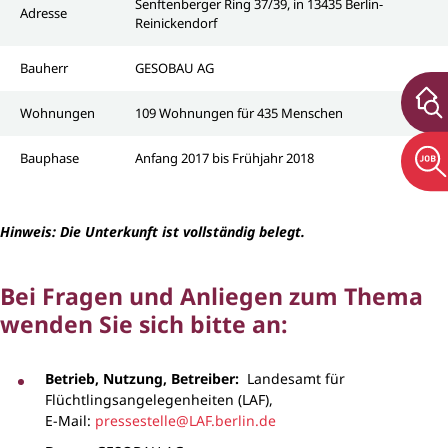
Senftenberger Ring 37/39, in 13435 Berlin-
Adresse
Reinickendorf
Bauherr
GESOBAU AG
Wohnungen
109 Wohnungen für 435 Menschen
Bauphase
Anfang 2017 bis Frühjahr 2018
Hinweis: Die Unterkunft ist vollständig belegt.
Bei Fragen und Anliegen zum Thema
wenden Sie sich bitte an:
Betrieb, Nutzung, Betreiber:
Landesamt für
Flüchtlingsangelegenheiten (LAF),
E-Mail:
pressestelle@LAF.berlin.de