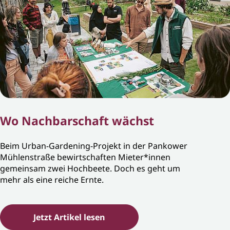
Wo Nachbarschaft wächst
Beim Urban-Gardening-Projekt in der Pankower
Mühlenstraße bewirtschaften Mieter*innen
gemeinsam zwei Hochbeete. Doch es geht um
mehr als eine reiche Ernte.
Jetzt Artikel lesen