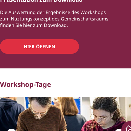
Die Auswertung der Ergebnisse des Workshops
zum Nuztungskonzept des Gemeinschaftsraums
finden Sie hier zum Download.
HIER ÖFFNEN
Workshop-Tage
Bildergalerie überspringen