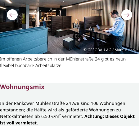
GESOBAU AG / Marcus Lenk
Im offenen Arbeitsbereich in der Mühlenstraße 24 gibt es neun
flexibel buchbare Arbeitsplätze.
Wohnungsmix
In der Pankower Mühlenstraße 24 A/B sind 106 Wohnungen
entstanden; die Hälfte wird als geförderte Wohnungen zu
Nettokaltmieten ab 6,50 €/m² vermietet.
Achtung: Dieses Objekt
ist voll vermietet.