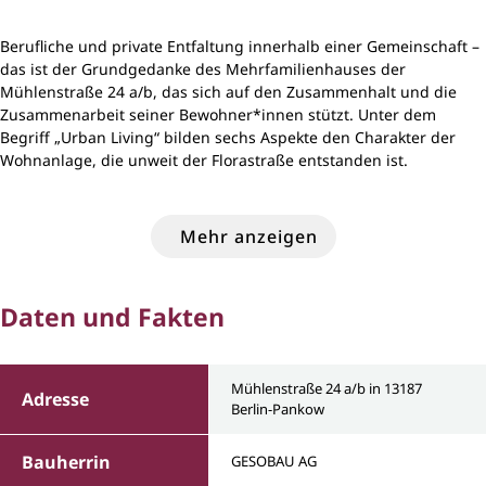
Berufliche und private Entfaltung innerhalb einer Gemeinschaft –
das ist der Grundgedanke des Mehrfamilienhauses der
Mühlenstraße 24 a/b, das sich auf den Zusammenhalt und die
Zusammenarbeit seiner Bewohner*innen stützt. Unter dem
Begriff „Urban Living“ bilden sechs Aspekte den Charakter der
Wohnanlage, die unweit der Florastraße entstanden ist.
Mehr anzeigen
Daten und Fakten
Mühlenstraße 24 a/b in 13187
Adresse
Berlin-Pankow
Bauherrin
GESOBAU AG