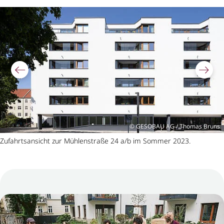
Bildergalerie überspringen
GESOBAU AG / Thomas Bruns
Zufahrtsansicht zur Mühlenstraße 24 a/b im Sommer 2023.