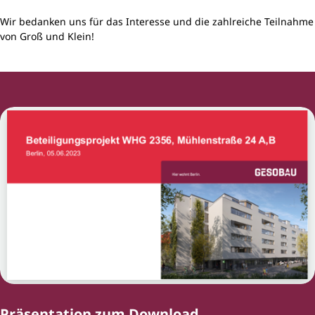
Wir bedanken uns für das Interesse und die zahlreiche Teilnahme
von Groß und Klein!
Präsentation zum Download