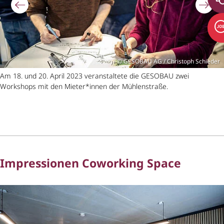
GESOBAU AG / Christoph Schieder
Am 18. und 20. April 2023 veranstaltete die GESOBAU zwei
Workshops mit den Mieter*innen der Mühlenstraße.
Impressionen Coworking Space
Bildergalerie überspringen