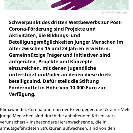
GESOBAU AG
Schwerpunkt des dritten Wettbewerbs zur Post-
Corona-Förderung sind Projekte und
Aktivitäten, die Bildungs- und
Beteiligungsmöglichkeiten junger Menschen im
Alter zwischen 15 und 24 Jahren erweitern.
Gemeinnützige Träger und Initiativen sind
aufgerufen, Projekte und Konzepte
einzureichen, mit denen Jugendliche
unterstützt und/oder an denen diese direkt
beteiligt sind. Dafür stellt die Stiftung
Fördermittel in Höhe von 10.000 Euro zur
Verfügung.
Klimawandel, Corona und nun der Krieg gegen die Ukraine: Viele
junge Menschen sind durch die anhaltenden Krisen stark
verunsichert – insbesondere Heranwachsende, die in
armutsgefährdeten Strukturen aufwachsen, sind von den