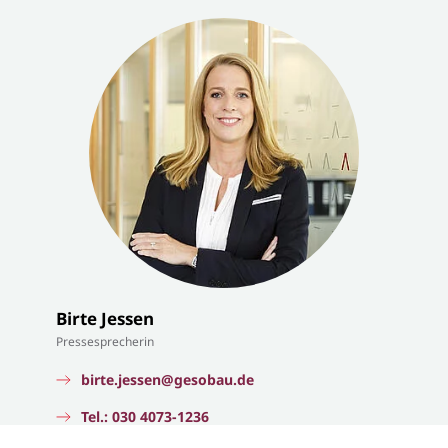
Birte Jessen
Pressesprecherin
birte.jessen@gesobau.de
Tel.: 030 4073-1236