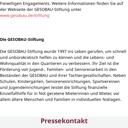
freiwilligen Engagements. Weitere Informationen finden Sie auf
der Webseite der GESOBAU-Stiftung unter
www.gesobau.de/stiftung
Die GESOBAU-Stiftung
Die GESOBAU-Stiftung wurde 1997 ins Leben gerufen, um schnell
und unbürokratisch helfen zu können und die Lebens- und
Wohnqualität in den Quartieren zu verbessern. Ihr Ziel ist die
Förderung von Jugend-, Familien- und Seniorenarbeit in den
Beständen der GESOBAU und ihrer Tochtergesellschaften. Neben
Schulen, Kindergärten, Senioreneinrichtungen, Sportvereinen
und Jugendeinrichtungen leistet die Stiftung finanzielle
Einzelfallhilfe für in Not geratene Mieterinnen und Mieter, vor
allem ältere Menschen und Familien in individuellen Notlagen.
Pressekontakt