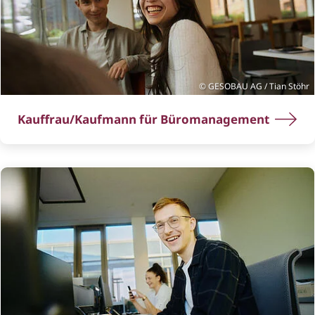
GESOBAU AG / Tian Stöhr
Kauffrau/Kaufmann für Büromanagement