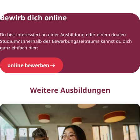
Bewirb dich online
Du bist interessiert an einer Ausbildung oder einem dualen
Studium? Innerhalb des Bewerbungszeitraums kannst du dich
ganz einfach hier:
online bewerben
Weitere Ausbildungen