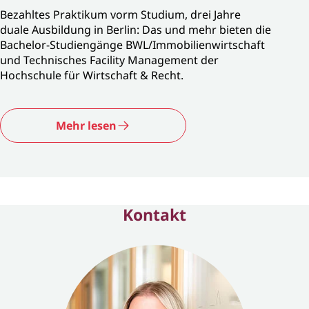
Bezahltes Praktikum vorm Studium, drei Jahre
duale Ausbildung in Berlin: Das und mehr bieten die
Bachelor-Studiengänge BWL/Immobilienwirtschaft
und Technisches Facility Management der
Hochschule für Wirtschaft & Recht.
Mehr lesen
Kontakt