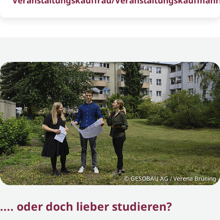
Veranstaltungskauffrau/Veranstaltungskaufman
GESOBAU AG / Verena Brüning
.... oder doch lieber studieren?