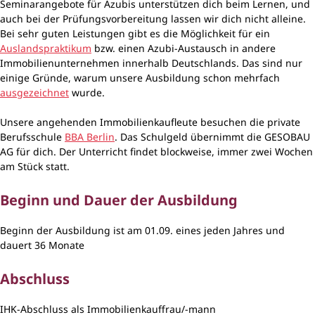
Seminarangebote für Azubis unterstützen dich beim Lernen, und
auch bei der Prüfungsvorbereitung lassen wir dich nicht alleine.
Bei sehr guten Leistungen gibt es die Möglichkeit für ein
Auslandspraktikum
bzw. einen Azubi-Austausch in andere
Immobilienunternehmen innerhalb Deutschlands. Das sind nur
einige Gründe, warum unsere Ausbildung schon mehrfach
ausgezeichnet
wurde.
Unsere angehenden Immobilienkaufleute besuchen die private
Berufsschule
BBA Berlin
. Das Schulgeld übernimmt die GESOBAU
AG für dich. Der Unterricht findet blockweise, immer zwei Wochen
am Stück statt.
Beginn und Dauer der Ausbildung
Beginn der Ausbildung ist am 01.09. eines jeden Jahres und
dauert 36 Monate
Abschluss
IHK-Abschluss als Immobilienkauffrau/-mann