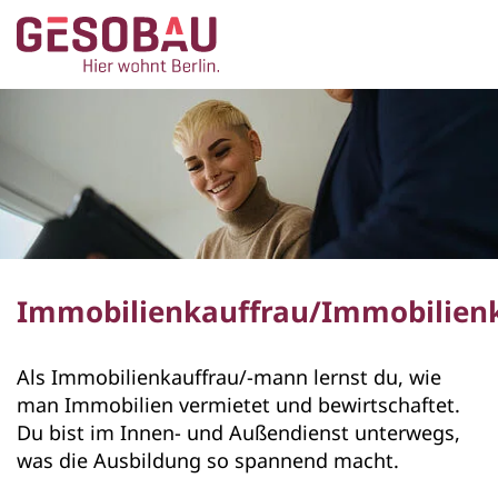
Zur Startseite
ZUM HAUPTINHALT SPRINGEN
Immobilienkauffrau/Immobilie
Als Immobilienkauffrau/-mann lernst du, wie
man Immobilien vermietet und bewirtschaftet.
Du bist im Innen- und Außendienst unterwegs,
was die Ausbildung so spannend macht.