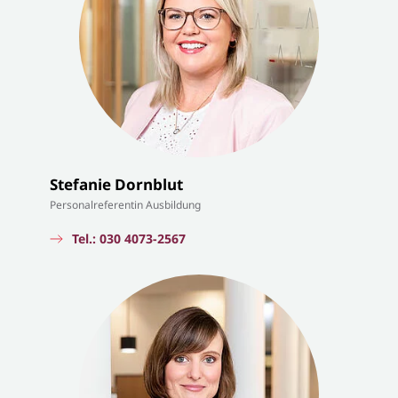
Stefanie Dornblut
Personalreferentin Ausbildung
Tel.: 030 4073-2567