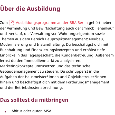
Über die Ausbildung
Zum
Ausbildungsprogramm an der BBA Berlin
gehört neben
der Vermietung und Bewirtschaftung auch der Immobilienankauf
und -verkauf, die Verwaltung von Wohnungseigentum sowie
Themen aus dem Bereich Bauprojektmanagement: Neubau,
Modernisierung und Instandhaltung. Du beschäftigst dich mit
Buchhaltung und Finanzierungskonzepten und erhältst tiefe
Einblicke in das Tagesgeschäft, die Kundenbetreuung. Außerdem
lernst du den Immobilienmarkt zu analysieren,
Marketingkonzepte umzusetzen und das technische
Gebäudemanagement zu steuern. Du schnupperst in die
Aufgaben der Hausmeister*innen und Objektbetreuer*innen
hinein und beschäftigst dich mit dem Forderungsmanagement
und der Betriebskostenabrechnung.
Das solltest du mitbringen
Abitur oder guten MSA