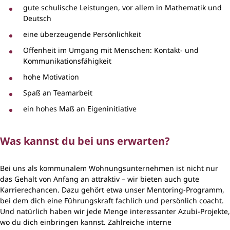
gute schulische Leistungen, vor allem in Mathematik und
Deutsch
eine überzeugende Persönlichkeit
Offenheit im Umgang mit Menschen: Kontakt- und
Kommunikationsfähigkeit
hohe Motivation
Spaß an Teamarbeit
ein hohes Maß an Eigeninitiative
Was kannst du bei uns erwarten?
Bei uns als kommunalem Wohnungsunternehmen ist nicht nur
das Gehalt von Anfang an attraktiv – wir bieten auch gute
Karrierechancen. Dazu gehört etwa unser Mentoring-Programm,
bei dem dich eine Führungskraft fachlich und persönlich coacht.
Und natürlich haben wir jede Menge interessanter Azubi-Projekte,
wo du dich einbringen kannst. Zahlreiche interne