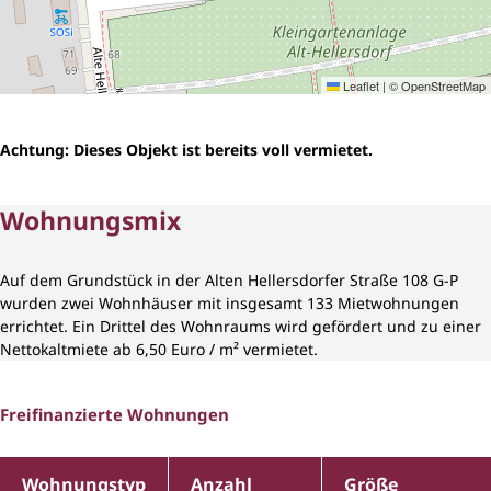
Leaflet
|
©
OpenStreetMap
Achtung: Dieses Objekt ist bereits voll vermietet.
Wohnungsmix
Auf dem Grundstück in der Alten Hellersdorfer Straße 108 G-P
wurden zwei Wohnhäuser mit insgesamt 133 Mietwohnungen
errichtet. Ein Drittel des Wohnraums wird gefördert und zu einer
Nettokaltmiete ab 6,50 Euro / m² vermietet.
Freifinanzierte Wohnungen
Wohnungstyp
Anzahl
Größe