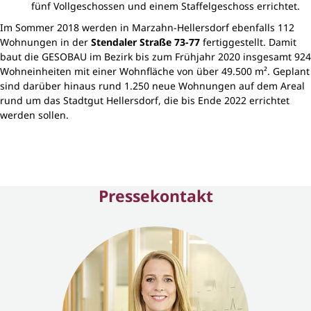
fünf Vollgeschossen und einem Staffelgeschoss errichtet.
Im Sommer 2018 werden in Marzahn-Hellersdorf ebenfalls 112
Wohnungen in der
Stendaler Straße 73-77
fertiggestellt. Damit
baut die GESOBAU im Bezirk bis zum Frühjahr 2020 insgesamt 924
Wohneinheiten mit einer Wohnfläche von über 49.500 m². Geplant
sind darüber hinaus rund 1.250 neue Wohnungen auf dem Areal
rund um das Stadtgut Hellersdorf, die bis Ende 2022 errichtet
werden sollen.
Pressekontakt