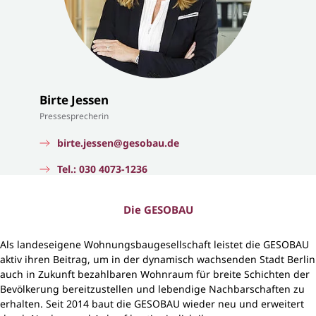
Birte Jessen
Pressesprecherin
birte.jessen@gesobau.de
Tel.: 030 4073-1236
Die GESOBAU
Als landeseigene Wohnungsbaugesellschaft leistet die GESOBAU
aktiv ihren Beitrag, um in der dynamisch wachsenden Stadt Berlin
auch in Zukunft bezahlbaren Wohnraum für breite Schichten der
Bevölkerung bereitzustellen und lebendige Nachbarschaften zu
erhalten. Seit 2014 baut die GESOBAU wieder neu und erweitert