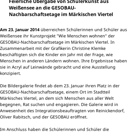
Feierliche Übergabe von Schülerkunst aus
Weißensee an die GESOBAU-
Nachbarschaftsetage im Märkischen Viertel
Am 23. Januar 2014
überreichen Schülerinnen und Schüler aus
Weißensee ihr Kunstprojekt "Wie Menschen wohnen" der
GESOBAU-Nachbarschaftsetage im Märkischen Viertel. In
Zusammenarbeit mit der Grafikerin Christine Klemke
beschäftigten sich die Kinder ein Jahr mit der Frage, wie
Menschen in anderen Ländern wohnen. Ihre Ergebnisse haben
sie in Acryl auf Leinwände gebracht und eine Ausstellung
konzipiert.
Die Bildergalerie findet ab dem 23. Januar ihren Platz in der
GESOBAU-Nachbarschaftsetage, einem Ort im Stadtteil
Märkisches Viertel, an dem sich Menschen aus aller Welt
begegnen, Rat suchen und engagieren. Die Galerie wird in
Anwesenheit des Integrationsbeauftragten von Reinickendorf,
Oliver Rabitsch, und der GESOBAU eröffnet.
Im Anschluss haben die Schülerinnen und Schüler die