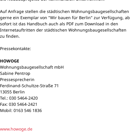
Auf Anfrage stellen die städtischen Wohnungsbaugesellschaften
gerne ein Exemplar von "Wir bauen für Berlin" zur Verfügung, ab
sofort ist das Handbuch auch als PDF zum Download in den
Internetauftritten der städtischen Wohnungsbaugesellschaften
zu finden.
Pressekontakte:
HOWOGE
Wohnungsbaugesellschaft mbH
Sabine Pentrop
Pressesprecherin
Ferdinand-Schultze-Straße 71
13055 Berlin
Tel.: 030 5464-2420
Fax: 030 5464-2421
Mobil: 0163 546 1836
www.howoge.de