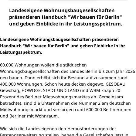
Landeseigene Wohnungsbaugesellschaften
präsentieren Handbuch "Wir bauen für Berlin"
und geben Einblicke in ihr Leistungsspektrum.
Landeseigene Wohnungsbaugesellschaften präsentieren
Handbuch "Wir bauen für Berlin" und geben Einblicke in ihr
Leistungsspektrum.
60.000 Wohnungen wollen die städtischen
Wohnungsbaugesellschaften des Landes Berlin bis zum Jahr 2026
neu bauen. Dann erhöht sich ihr Bestand auf zusammen rund
400.000 Wohnungen. Schon heute decken degewo, GESOBAU,
Gewobag, HOWOGE, STADT UND LAND und WBM knapp 20
Prozent des Berliner Mietwohnungsmarktes ab. Gemeinsam
betrachtet, sind die Unternehmen die Nummer 2 am deutschen
Mietwohnungsmarkt und versorgen rund 600.000 Berlinerinnen
und Berliner mit Wohnraum.
Wie sich die Landeseigenen den Herausforderungen der
Bestandserweiterung stellen, haben die Gesellschaften jetzt in