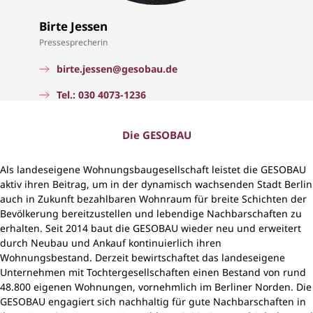
Birte Jessen
Pressesprecherin
birte.jessen@gesobau.de
Tel.: 030 4073-1236
Die GESOBAU
Als landeseigene Wohnungsbaugesellschaft leistet die GESOBAU
aktiv ihren Beitrag, um in der dynamisch wachsenden Stadt Berlin
auch in Zukunft bezahlbaren Wohnraum für breite Schichten der
Bevölkerung bereitzustellen und lebendige Nachbarschaften zu
erhalten. Seit 2014 baut die GESOBAU wieder neu und erweitert
durch Neubau und Ankauf kontinuierlich ihren
Wohnungsbestand. Derzeit bewirtschaftet das landeseigene
Unternehmen mit Tochtergesellschaften einen Bestand von rund
48.800 eigenen Wohnungen, vornehmlich im Berliner Norden. Die
GESOBAU engagiert sich nachhaltig für gute Nachbarschaften in