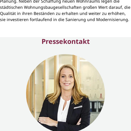
Planung. Neben der Schaffung neuen Wohnraums legen die
städtischen Wohnungsbaugesellschaften großen Wert darauf, die
Qualität in ihren Beständen zu erhalten und weiter zu erhöhen,
sie investieren fortlaufend in die Sanierung und Modernisierung.
Pressekontakt