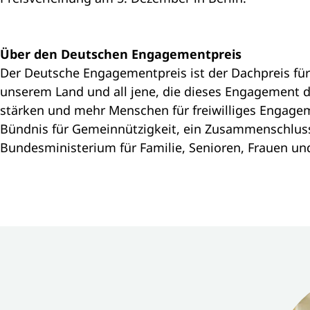
Über den Deutschen Engagementpreis
Der Deutsche Engagementpreis ist der Dachpreis für
unserem Land und all jene, die dieses Engagement du
stärken und mehr Menschen für freiwilliges Engagem
Bündnis für Gemeinnützigkeit, ein Zusammenschluss 
Bundesministerium für Familie, Senioren, Frauen und