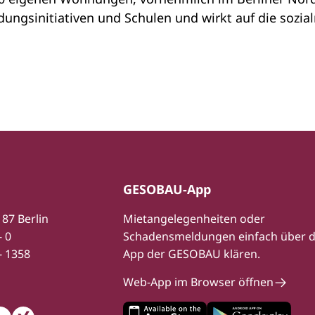
dungsinitiativen und Schulen und wirkt auf die sozial
GESOBAU-App
187 Berlin
Mietangelegenheiten oder
- 0
Schadensmeldungen einfach über d
- 1358
App der GESOBAU klären.
Web-App im Browser öffnen