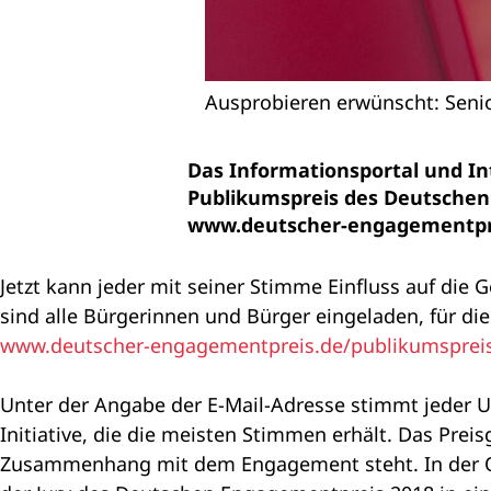
Ausprobieren erwünscht: Senio
Das Informationsportal und In
Publikumspreis des Deutschen
www.deutscher-engagementpre
Jetzt kann jeder mit seiner Stimme Einfluss auf d
sind alle Bürgerinnen und Bürger eingeladen, für die
www.deutscher-engagementpreis.de/publikumsprei
Unter der Angabe der E-Mail-Adresse stimmt jeder Un
Initiative, die die meisten Stimmen erhält. Das Pre
Zusammenhang mit dem Engagement steht. In der On