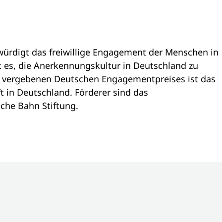
würdigt das freiwillige Engagement der Menschen in
t es, die Anerkennungskultur in Deutschland zu
009 vergebenen Deutschen Engagementpreises ist das
 in Deutschland. Förderer sind das
che Bahn Stiftung.