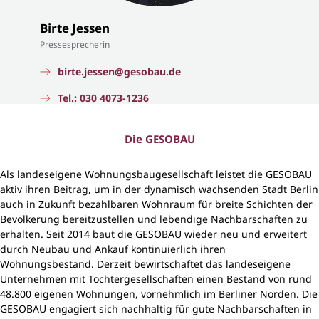
Birte Jessen
Pressesprecherin
birte.jessen@gesobau.de
Tel.: 030 4073-1236
Die GESOBAU
Als landeseigene Wohnungsbaugesellschaft leistet die GESOBAU
aktiv ihren Beitrag, um in der dynamisch wachsenden Stadt Berlin
auch in Zukunft bezahlbaren Wohnraum für breite Schichten der
Bevölkerung bereitzustellen und lebendige Nachbarschaften zu
erhalten. Seit 2014 baut die GESOBAU wieder neu und erweitert
durch Neubau und Ankauf kontinuierlich ihren
Wohnungsbestand. Derzeit bewirtschaftet das landeseigene
Unternehmen mit Tochtergesellschaften einen Bestand von rund
48.800 eigenen Wohnungen, vornehmlich im Berliner Norden. Die
GESOBAU engagiert sich nachhaltig für gute Nachbarschaften in