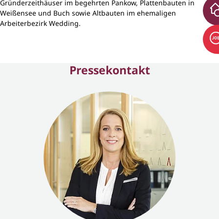
Gründerzeithäuser im begehrten Pankow, Plattenbauten in
Weißensee und Buch sowie Altbauten im ehemaligen
Arbeiterbezirk Wedding.
Pressekontakt