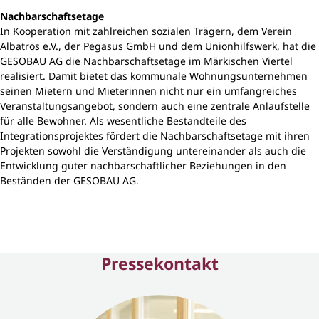
Nachbarschaftsetage
In Kooperation mit zahlreichen sozialen Trägern, dem Verein
Albatros e.V., der Pegasus GmbH und dem Unionhilfswerk, hat die
GESOBAU AG die Nachbarschaftsetage im Märkischen Viertel
realisiert. Damit bietet das kommunale Wohnungsunternehmen
seinen Mietern und Mieterinnen nicht nur ein umfangreiches
Veranstaltungsangebot, sondern auch eine zentrale Anlaufstelle
für alle Bewohner. Als wesentliche Bestandteile des
Integrationsprojektes fördert die Nachbarschaftsetage mit ihren
Projekten sowohl die Verständigung untereinander als auch die
Entwicklung guter nachbarschaftlicher Beziehungen in den
Beständen der GESOBAU AG.
Pressekontakt