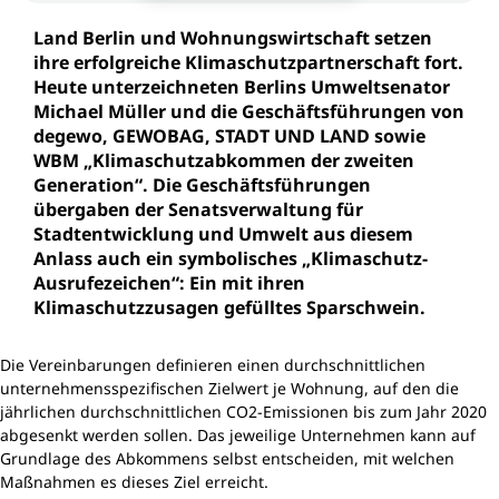
Land Berlin und Wohnungswirtschaft setzen
ihre erfolgreiche Klimaschutzpartnerschaft fort.
Heute unterzeichneten Berlins Umweltsenator
Michael Müller und die Geschäftsführungen von
degewo, GEWOBAG, STADT UND LAND sowie
WBM „Klimaschutzabkommen der zweiten
Generation“. Die Geschäftsführungen
übergaben der Senatsverwaltung für
Stadtentwicklung und Umwelt aus diesem
Anlass auch ein symbolisches „Klimaschutz-
Ausrufezeichen“: Ein mit ihren
Klimaschutzzusagen gefülltes Sparschwein.
Die Vereinbarungen definieren einen durchschnittlichen
unternehmensspezifischen Zielwert je Wohnung, auf den die
jährlichen durchschnittlichen CO2-Emissionen bis zum Jahr 2020
abgesenkt werden sollen. Das jeweilige Unternehmen kann auf
Grundlage des Abkommens selbst entscheiden, mit welchen
Maßnahmen es dieses Ziel erreicht.