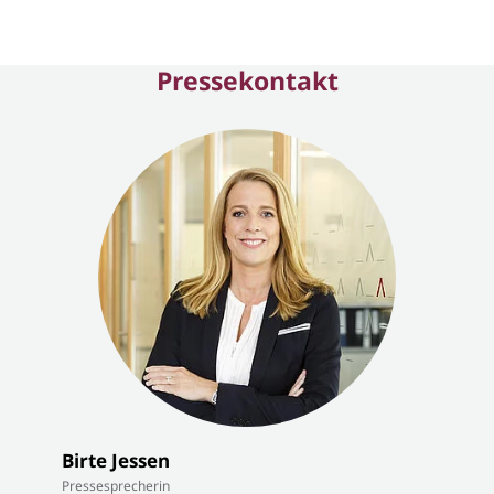
Pressekontakt
Birte Jessen
Pressesprecherin