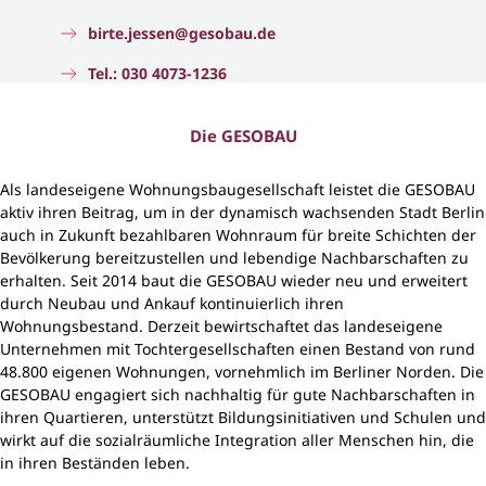
birte.jessen@gesobau.de
Tel.: 030 4073-1236
Die GESOBAU
Als landeseigene Wohnungsbaugesellschaft leistet die GESOBAU
aktiv ihren Beitrag, um in der dynamisch wachsenden Stadt Berlin
auch in Zukunft bezahlbaren Wohnraum für breite Schichten der
Bevölkerung bereitzustellen und lebendige Nachbarschaften zu
erhalten. Seit 2014 baut die GESOBAU wieder neu und erweitert
durch Neubau und Ankauf kontinuierlich ihren
Wohnungsbestand. Derzeit bewirtschaftet das landeseigene
Unternehmen mit Tochtergesellschaften einen Bestand von rund
48.800 eigenen Wohnungen, vornehmlich im Berliner Norden. Die
GESOBAU engagiert sich nachhaltig für gute Nachbarschaften in
ihren Quartieren, unterstützt Bildungsinitiativen und Schulen und
wirkt auf die sozialräumliche Integration aller Menschen hin, die
in ihren Beständen leben.