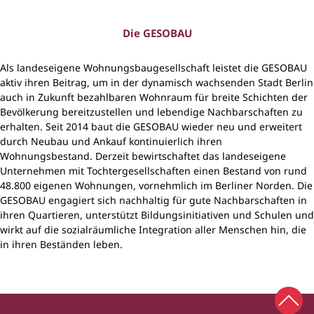
Die GESOBAU
Als landeseigene Wohnungsbaugesellschaft leistet die GESOBAU
aktiv ihren Beitrag, um in der dynamisch wachsenden Stadt Berlin
auch in Zukunft bezahlbaren Wohnraum für breite Schichten der
Bevölkerung bereitzustellen und lebendige Nachbarschaften zu
erhalten. Seit 2014 baut die GESOBAU wieder neu und erweitert
durch Neubau und Ankauf kontinuierlich ihren
Wohnungsbestand. Derzeit bewirtschaftet das landeseigene
Unternehmen mit Tochtergesellschaften einen Bestand von rund
48.800 eigenen Wohnungen, vornehmlich im Berliner Norden. Die
GESOBAU engagiert sich nachhaltig für gute Nachbarschaften in
ihren Quartieren, unterstützt Bildungsinitiativen und Schulen und
wirkt auf die sozialräumliche Integration aller Menschen hin, die
in ihren Beständen leben.
Zum 