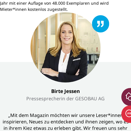
Jahr mit einer Auflage von 48.000 Exemplaren und wird
Mieter*innen kostenlos zugestellt.
Birte Jessen
Pressesprecherin der GESOBAU AG
„Mit dem Magazin möchten wir unsere Leser*innen
inspirieren, Neues zu entdecken und ihnen zeigen, wo es
in ihrem Kiez etwas zu erleben gibt. Wir freuen uns sehr