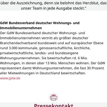
über die Auszeichnung, denn sie belohnt das Herzblut, das
unser Team in jede Ausgabe steckt.“
GdW Bundesverband deutscher Wohnungs- und
Immobilienunternehmen
Der GdW Bundesverband deutscher Wohnungs- und
Immobilienunternehmen vertritt als größter deutscher
Branchendachverband bundesweit und auf europäischer Ebene
rund 3.000 kommunale, genossenschaftliche, kirchliche,
privatwirtschaftliche, landes- und bundeseigene
Wohnungsunternehmen. Sie bewirtschaften rd. 6 Mio.
Wohnungen, in denen über 13 Mio. Menschen wohnen. Der GdW
repräsentiert damit Wohnungsunternehmen, die fast 30 Prozent
aller Mietwohnungen in Deutschland bewirtschaften.
www.gdw.de
Pressekontakt