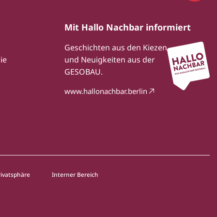
Mit Hallo Nachbar informiert
Geschichten aus den Kiezen
ie
und Neuigkeiten aus der
GESOBAU.
www.hallonachbar.berlin
rivatsphäre
Interner Bereich