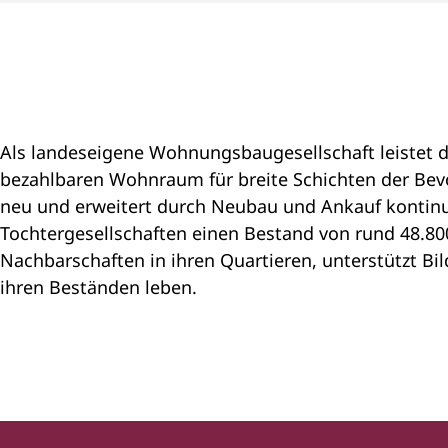
Als landeseigene Wohnungsbaugesellschaft leistet d
bezahlbaren Wohnraum für breite Schichten der Bevö
neu und erweitert durch Neubau und Ankauf kontinu
Tochtergesellschaften einen Bestand von rund 48.8
Nachbarschaften in ihren Quartieren, unterstützt Bil
ihren Beständen leben.