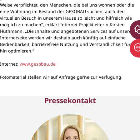
Weise verpflichtet, den Menschen, die bei uns wohnen oder die
eine Wohnung im Bestand der GESOBAU suchen, auch den
virtuellen Besuch in unserem Hause so leicht und hilfreich wie
möglich zu machen“, erklärt Internet-Projektleiterin Kirsten
Huthmann. „Die Inhalte und angebotenen Services auf unserer
Internetseite werden wir deshalb auch künftig auf einfache
Bedienbarkeit, barrierefreie Nutzung und Verständlichkeit für alle
hin optimieren.“
Internet:
www.gesobau.de
Fotomaterial stellen wir auf Anfrage gerne zur Verfügung.
Pressekontakt