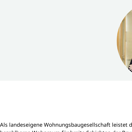
Als landeseigene Wohnungsbaugesellschaft leistet d