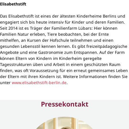
Elisabethstift
Das Elisabethstift ist eines der ältesten Kinderheime Berlins und
engagiert sich bis heute intensiv für Kinder und deren Familien.
Seit 2014 ist es Träger der Familienfarm Lübars: Hier können
Familien Natur erleben, Tiere beobachten, bei der Ernte
mithelfen, an Kursen der Hofschule teilnehmen und einen
gesunden Lebensstil kennen lernen. Es gibt freizeitpädagogische
Angebote und eine Gastronomie zum Entspannen. Auf der Farm
können Eltern von Kindern im Kinderheim geregelte
Tagesstrukturen üben und Arbeit in einem geschützten Raum
finden, was oft Voraussetzung für ein erneut gemeinsames Leben
der Eltern mit ihren Kindern ist. Weitere Informationen finden Sie
unter
www.elisabethstift-berlin.de
.
Pressekontakt