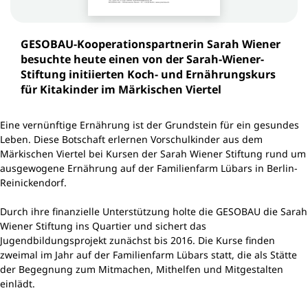
GESOBAU-Kooperationspartnerin Sarah Wiener
besuchte heute einen von der Sarah-Wiener-
Stiftung initiierten Koch- und Ernährungskurs
für Kitakinder im Märkischen Viertel
Eine vernünftige Ernährung ist der Grundstein für ein gesundes
Leben. Diese Botschaft erlernen Vorschulkinder aus dem
Märkischen Viertel bei Kursen der Sarah Wiener Stiftung rund um
ausgewogene Ernährung auf der Familienfarm Lübars in Berlin-
Reinickendorf.
Durch ihre finanzielle Unterstützung holte die GESOBAU die Sarah
Wiener Stiftung ins Quartier und sichert das
Jugendbildungsprojekt zunächst bis 2016. Die Kurse finden
zweimal im Jahr auf der Familienfarm Lübars statt, die als Stätte
der Begegnung zum Mitmachen, Mithelfen und Mitgestalten
einlädt.