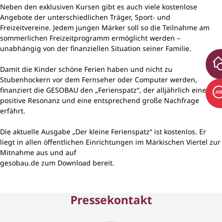
Neben den exklusiven Kursen gibt es auch viele kostenlose
Angebote der unterschiedlichen Träger, Sport- und
Freizeitvereine. Jedem jungen Märker soll so die Teilnahme am
sommerlichen Freizeitprogramm ermöglicht werden –
unabhängig von der finanziellen Situation seiner Familie.
Damit die Kinder schöne Ferien haben und nicht zu
Stubenhockern vor dem Fernseher oder Computer werden,
finanziert die GESOBAU den „Ferienspatz“, der alljährlich eine
positive Resonanz und eine entsprechend große Nachfrage
erfährt.
Die aktuelle Ausgabe „Der kleine Ferienspatz“ ist kostenlos. Er
liegt in allen öffentlichen Einrichtungen im Märkischen Viertel zur
Mitnahme aus und auf
gesobau.de zum Download bereit.
Pressekontakt