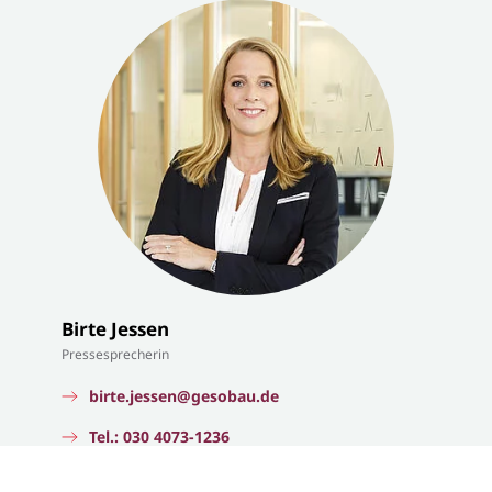
Birte Jessen
Pressesprecherin
birte.jessen@gesobau.de
Tel.: 030 4073-1236