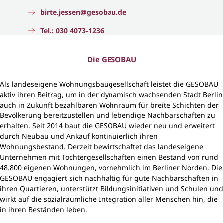
birte.jessen@gesobau.de
Tel.: 030 4073-1236
Die GESOBAU
Als landeseigene Wohnungsbaugesellschaft leistet die GESOBAU
aktiv ihren Beitrag, um in der dynamisch wachsenden Stadt Berlin
auch in Zukunft bezahlbaren Wohnraum für breite Schichten der
Bevölkerung bereitzustellen und lebendige Nachbarschaften zu
erhalten. Seit 2014 baut die GESOBAU wieder neu und erweitert
durch Neubau und Ankauf kontinuierlich ihren
Wohnungsbestand. Derzeit bewirtschaftet das landeseigene
Unternehmen mit Tochtergesellschaften einen Bestand von rund
48.800 eigenen Wohnungen, vornehmlich im Berliner Norden. Die
GESOBAU engagiert sich nachhaltig für gute Nachbarschaften in
ihren Quartieren, unterstützt Bildungsinitiativen und Schulen und
wirkt auf die sozialräumliche Integration aller Menschen hin, die
in ihren Beständen leben.