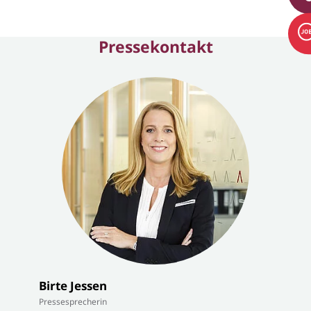
Pressekontakt
Birte Jessen
Pressesprecherin