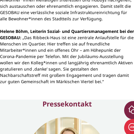
sich austauschen oder ehrenamtlich engagieren. Damit stellt die
GESOBAU eine verlässliche soziale Infrastruktureinrichtung für
alle Bewohner*innen des Stadtteils zur Verfügung.
Helene Böhm, Leiterin Sozial- und Quartiersmanagement bei der
GESOBAU:
„Das Ribbeck-Haus ist eine zentrale Anlaufstelle für die
Menschen im Quartier. Hier treffen sie auf freundliche
Mitarbeiter*innen und ein offenes Ohr – am Höhepunkt der
Corona-Pandemie per Telefon. Mit der Jubiläums-Ausstellung
wollen wir den Kolleg*innen und langjährig ehrenamtlich Aktiven
gratulieren und ‚danke‘ sagen. Sie gestalten den
Nachbarschaftstreff mit großem Engagement und tragen damit
zur guten Gemeinschaft im Märkischen Viertel bei.“
Pressekontakt