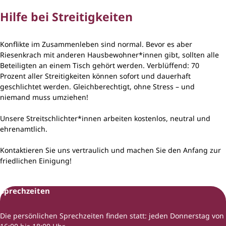
Hilfe bei Streitigkeiten
Konflikte im Zusammenleben sind normal. Bevor es aber
Riesenkrach mit anderen Hausbewohner*innen gibt, sollten alle
Beteiligten an einem Tisch gehört werden. Verblüffend: 70
Prozent aller Streitigkeiten können sofort und dauerhaft
geschlichtet werden. Gleichberechtigt, ohne Stress – und
niemand muss umziehen!
Unsere Streitschlichter*innen arbeiten kostenlos, neutral und
ehrenamtlich.
Kontaktieren Sie uns vertraulich und machen Sie den Anfang zur
friedlichen Einigung!
Sprechzeiten
Die persönlichen Sprechzeiten finden statt: jeden Donnerstag von