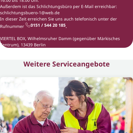
16:00 bis 18:00 Uhr.
Außerdem ist das Schlichtungsbüro per E-Mail erreichbar:
schlichtungsbuero-1@web.de
In dieser Zeit erreichen Sie uns auch telefonisch unter der
0151 / 544 20 185
Rufnummer
.
VIERTEL BOX, Wilhelmsruher Damm (gegenüber Märkisches
Zentrum), 13439 Berlin
Weitere Serviceangebote