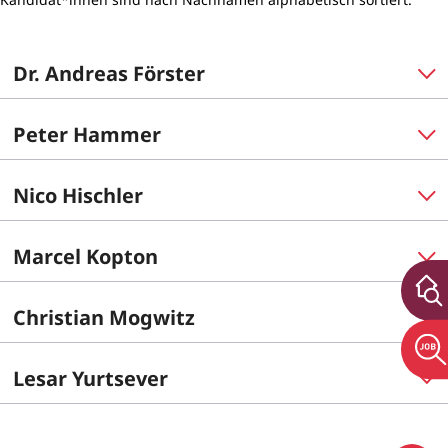
Dr. Andreas Förster
Peter Hammer
Nico Hischler
Marcel Kopton
Christian Mogwitz
Lesar Yurtsever