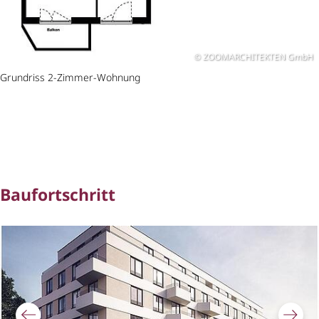
ZOOMARCHITEKTEN GmbH
Grundriss 2-Zimmer-Wohnung
Baufortschritt
Bildergalerie überspringen