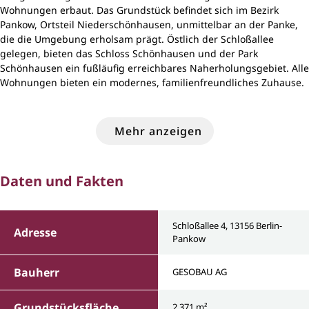
Wohnungen erbaut. Das Grundstück befindet sich im Bezirk
Pankow, Ortsteil Niederschönhausen, unmittelbar an der Panke,
die die Umgebung erholsam prägt. Östlich der Schloßallee
gelegen, bieten das Schloss Schönhausen und der Park
Schönhausen ein fußläufig erreichbares Naherholungsgebiet. Alle
Wohnungen bieten ein modernes, familienfreundliches Zuhause.
Mehr anzeigen
Daten und Fakten
Schloßallee 4, 13156 Berlin-
Adresse
Pankow
Bauherr
GESOBAU AG
Grundstücksfläche
2.371 m²