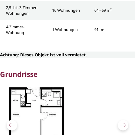
2,5- bis 3-Zimmer-
16 Wohnungen
64 - 69 m²
Wohnungen
4-Zimmer-
1 Wohnungen
91 m²
Wohnung
Achtung: Dieses Objekt ist voll vermietet.
Grundrisse
Bildergalerie überspringen