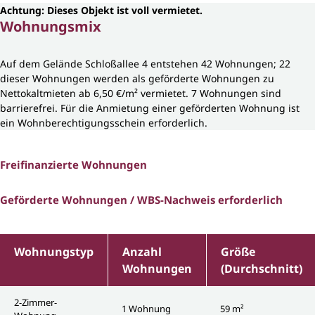
Achtung: Dieses Objekt ist voll vermietet.
Wohnungsmix
Auf dem Gelände Schloßallee 4 entstehen 42 Wohnungen; 22
dieser Wohnungen werden als geförderte Wohnungen zu
Nettokaltmieten ab 6,50 €/m² vermietet. 7 Wohnungen sind
barrierefrei. Für die Anmietung einer geförderten Wohnung ist
ein Wohnberechtigungsschein erforderlich.
Freifinanzierte Wohnungen
Geförderte Wohnungen / WBS-Nachweis erforderlich
Wohnungstyp
Anzahl
Größe
Wohnungen
(Durchschnitt)
2-Zimmer-
1 Wohnung
59 m²