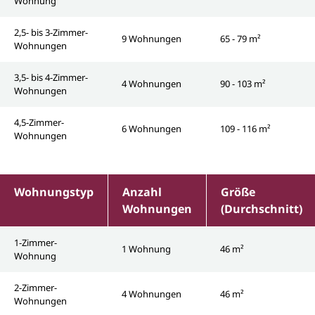
Wohnung
2,5- bis 3-Zimmer-
9 Wohnungen
65 - 79 m²
Wohnungen
3,5- bis 4-Zimmer-
4 Wohnungen
90 - 103 m²
Wohnungen
4,5-Zimmer-
6 Wohnungen
109 - 116 m²
Wohnungen
Wohnungstyp
Anzahl
Größe
Wohnungen
(Durchschnitt)
1-Zimmer-
1 Wohnung
46 m²
Wohnung
2-Zimmer-
4 Wohnungen
46 m²
Wohnungen