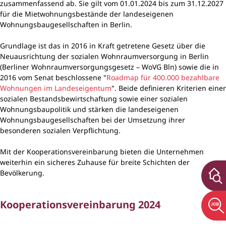
zusammenfassend ab. Sie gilt vom 01.01.2024 bis zum 31.12.2027
für die Mietwohnungsbestände der landeseigenen
Wohnungsbaugesellschaften in Berlin.
Grundlage ist das in 2016 in Kraft getretene Gesetz über die
Neuausrichtung der sozialen Wohnraumversorgung in Berlin
(Berliner Wohnraumversorgungsgesetz – WoVG Bln) sowie die in
2016 vom Senat beschlossene "
Roadmap für 400.000 bezahlbare
Wohnungen im Landeseigentum
". Beide definieren Kriterien einer
sozialen Bestandsbewirtschaftung sowie einer sozialen
Wohnungsbaupolitik und stärken die landeseigenen
Wohnungsbaugesellschaften bei der Umsetzung ihrer
besonderen sozialen Verpflichtung.
Mit der Kooperationsvereinbarung bieten die Unternehmen
weiterhin ein sicheres Zuhause für breite Schichten der
Bevölkerung.
Kooperationsvereinbarung 2024