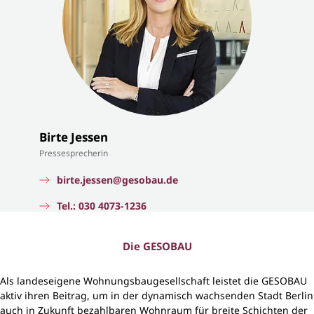
Birte Jessen
Pressesprecherin
birte.jessen@gesobau.de
Tel.: 030 4073-1236
Die GESOBAU
Als landeseigene Wohnungsbaugesellschaft leistet die GESOBAU
aktiv ihren Beitrag, um in der dynamisch wachsenden Stadt Berlin
auch in Zukunft bezahlbaren Wohnraum für breite Schichten der