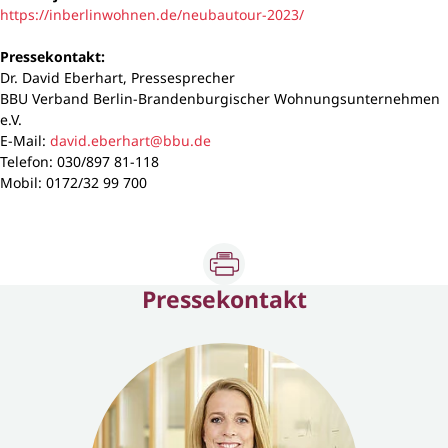
https://inberlinwohnen.de/neubautour-2023/
Pressekontakt:
Dr. David Eberhart, Pressesprecher
BBU Verband Berlin-Brandenburgischer Wohnungsunternehmen
e.V.
E-Mail:
david.eberhart@bbu.de
Telefon: 030/897 81-118
Mobil: 0172/32 99 700
Pressekontakt