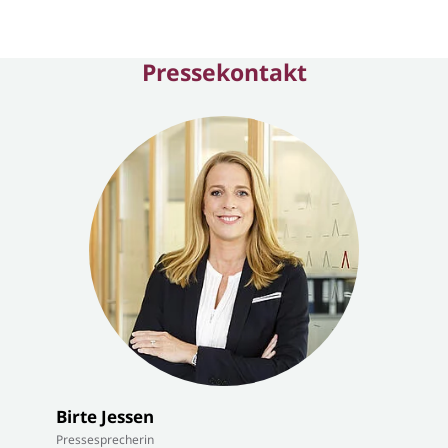
Pressekontakt
Birte Jessen
Pressesprecherin