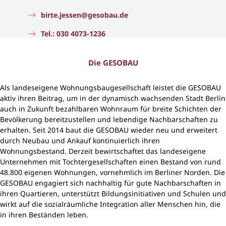
birte.jessen@gesobau.de
Tel.: 030 4073-1236
Die GESOBAU
Als landeseigene Wohnungsbaugesellschaft leistet die GESOBAU
aktiv ihren Beitrag, um in der dynamisch wachsenden Stadt Berlin
auch in Zukunft bezahlbaren Wohnraum für breite Schichten der
Bevölkerung bereitzustellen und lebendige Nachbarschaften zu
erhalten. Seit 2014 baut die GESOBAU wieder neu und erweitert
durch Neubau und Ankauf kontinuierlich ihren
Wohnungsbestand. Derzeit bewirtschaftet das landeseigene
Unternehmen mit Tochtergesellschaften einen Bestand von rund
48.800 eigenen Wohnungen, vornehmlich im Berliner Norden. Die
GESOBAU engagiert sich nachhaltig für gute Nachbarschaften in
ihren Quartieren, unterstützt Bildungsinitiativen und Schulen und
wirkt auf die sozialräumliche Integration aller Menschen hin, die
in ihren Beständen leben.