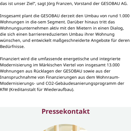
das ist unser Ziel“, sagt Jörg Franzen, Vorstand der GESOBAU AG.
Insgesamt plant die GESOBAU derzeit den Umbau von rund 1.000
Wohnungen in die-sem Segment. Darüber hinaus tritt das
Wohnungsunternehmen aktiv mit den Mietern in einen Dialog,
die sich einen barrierereduzierten Umbau ihrer Wohnung
wünschen, und entwickelt maßgeschneiderte Angebote für deren
Bedürfnisse.
Finanziert wird die umfassende energetische und integrierte
Modernisierung im Märkischen Viertel von insgesamt 13.000
Wohnungen aus Rücklagen der GESOBAU sowie aus der
Inanspruchnahme von Finanzierungen aus dem Wohnraum-
Modernisierungs- und CO2-Gebäudesanierungsprogramm der
KfW (Kreditanstalt für Wiederaufbau).
Pressekontakt