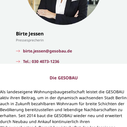
Birte Jessen
Pressesprecherin
birte.jessen@gesobau.de
Tel.: 030 4073-1236
Die GESOBAU
Als landeseigene Wohnungsbaugesellschaft leistet die GESOBAU
aktiv ihren Beitrag, um in der dynamisch wachsenden Stadt Berlin
auch in Zukunft bezahlbaren Wohnraum für breite Schichten der
Bevölkerung bereitzustellen und lebendige Nachbarschaften zu
erhalten. Seit 2014 baut die GESOBAU wieder neu und erweitert
durch Neubau und Ankauf kontinuierlich ihren