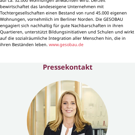
auf ca. 52.000 Wohnungen anwachsen wird. Derzeit
bewirtschaftet das landeseigene Unternehmen mit
Tochtergesellschaften einen Bestand von rund 45.000 eigenen
Wohnungen, vornehmlich im Berliner Norden. Die GESOBAU
engagiert sich nachhaltig für gute Nachbarschaften in ihren
Quartieren, unterstützt Bildungsinitiativen und Schulen und wirkt
auf die sozialräumliche Integration aller Menschen hin, die in
ihren Beständen leben.
www.gesobau.de
Pressekontakt