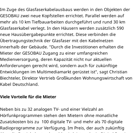
Im Zuge des Glasfaserkabelausbaus werden in den Objekten der
GESOBAU zwei neue Kopfstellen errichtet. Parallel werden auf
mehr als 10 km Tiefbauarbeiten durchgeführt und rund 30 km
Glasfaserkabel verlegt. In den Häusern werden zusätzlich 590
neue Hausübergabepunkte errichtet. Diese verbinden die
Übertragungstechnik der Glasfaser mit den Kabelnetzen
innerhalb der Gebäude. "Durch die Investitionen erhalten die
Mieter der GESOBAU Zugang zu einer umfangreichen
Medienversorgung, deren Kapazität nicht nur aktuellen
Anforderungen gerecht wird, sondern auch für zukünftige
Entwicklungen im Multimediamarkt gerüstet ist", sagt Christian
Biechteler, Direktor Vertrieb Großkunden Wohnungswirtschaft von
Kabel Deutschland.
Viele Vorteile für die Mieter
Neben bis zu 32 analogen TV- und einer Vielzahl an
Hörfunkprogrammen stehen den Mietern ohne monatliche
Zusatzkosten bis zu 100 digitale TV- und mehr als 70 digitale
Radioprogramme zur Verfügung. Im Preis, der auch zukünftig