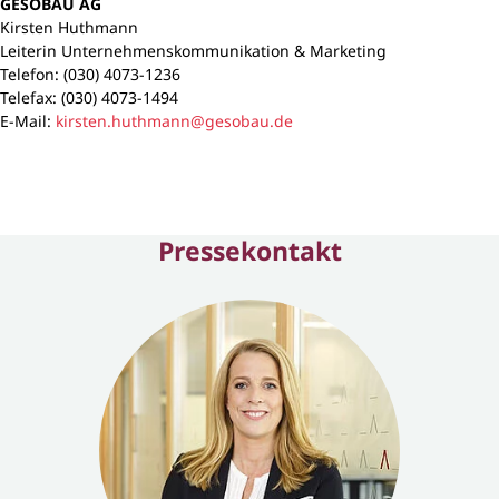
GESOBAU AG
Kirsten Huthmann
Leiterin Unternehmenskommunikation & Marketing
Telefon: (030) 4073-1236
Telefax: (030) 4073-1494
E-Mail:
kirsten.huthmann@gesobau.de
Pressekontakt