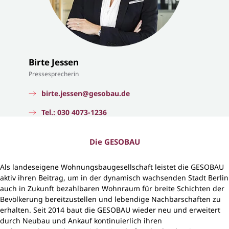
Birte Jessen
Pressesprecherin
birte.jessen@gesobau.de
Tel.: 030 4073-1236
Die GESOBAU
Als landeseigene Wohnungsbaugesellschaft leistet die GESOBAU
aktiv ihren Beitrag, um in der dynamisch wachsenden Stadt Berlin
auch in Zukunft bezahlbaren Wohnraum für breite Schichten der
Bevölkerung bereitzustellen und lebendige Nachbarschaften zu
erhalten. Seit 2014 baut die GESOBAU wieder neu und erweitert
durch Neubau und Ankauf kontinuierlich ihren