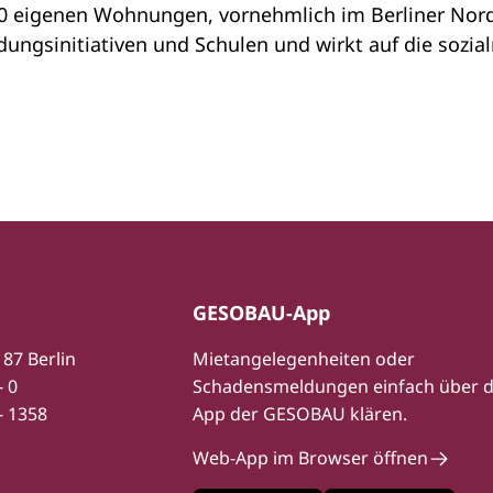
00 eigenen Wohnungen, vornehmlich im Berliner Nord
dungsinitiativen und Schulen und wirkt auf die sozial
GESOBAU-App
187 Berlin
Mietangelegenheiten oder
- 0
Schadensmeldungen einfach über d
- 1358
App der GESOBAU klären.
Web-App im Browser öffnen