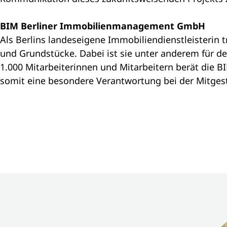
BIM Berliner Immobilienmanagement GmbH
Als Berlins landeseigene Immobiliendienstleisteri
und Grundstücke. Dabei ist sie unter anderem für d
1.000 Mitarbeiterinnen und Mitarbeitern berät die 
somit eine besondere Verantwortung bei der Mitges