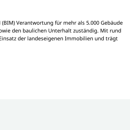
 (BIM) Verantwortung für mehr als 5.000 Gebäude
owie den baulichen Unterhalt zuständig. Mit rund
Einsatz der landeseigenen Immobilien und trägt