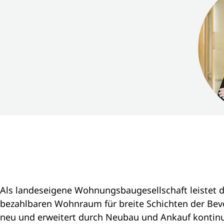
Als landeseigene Wohnungsbaugesellschaft leistet d
bezahlbaren Wohnraum für breite Schichten der Bevö
neu und erweitert durch Neubau und Ankauf kontinu