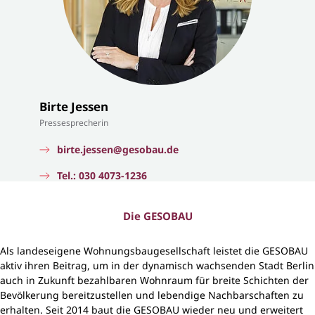
Birte Jessen
Pressesprecherin
birte.jessen@gesobau.de
Tel.: 030 4073-1236
Die GESOBAU
Als landeseigene Wohnungsbaugesellschaft leistet die GESOBAU
aktiv ihren Beitrag, um in der dynamisch wachsenden Stadt Berlin
auch in Zukunft bezahlbaren Wohnraum für breite Schichten der
Bevölkerung bereitzustellen und lebendige Nachbarschaften zu
erhalten. Seit 2014 baut die GESOBAU wieder neu und erweitert