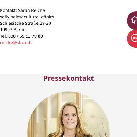
Kontakt: Sarah Reiche
sally below cultural affairs
Schlesische Straße 29-30
10997 Berlin
Tel. 030 / 69 53 70 80
reiche@sbca.de
Pressekontakt