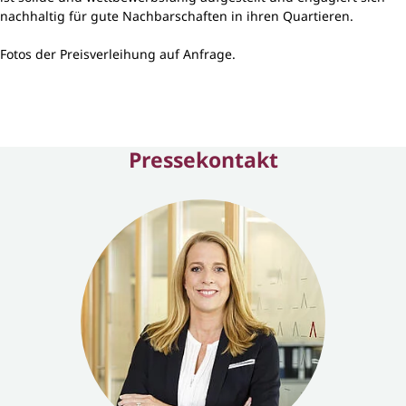
nachhaltig für gute Nachbarschaften in ihren Quartieren.
Fotos der Preisverleihung auf Anfrage.
Pressekontakt