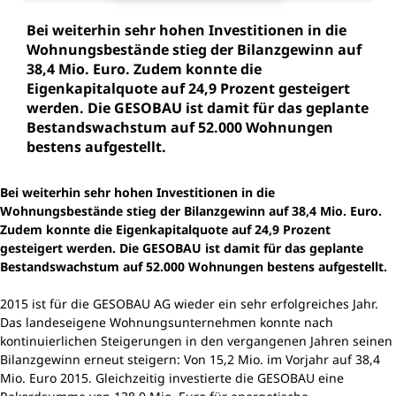
Bei weiterhin sehr hohen Investitionen in die
Wohnungsbestände stieg der Bilanzgewinn auf
38,4 Mio. Euro. Zudem konnte die
Eigenkapitalquote auf 24,9 Prozent gesteigert
werden. Die GESOBAU ist damit für das geplante
Bestandswachstum auf 52.000 Wohnungen
bestens aufgestellt.
Bei weiterhin sehr hohen Investitionen in die
Wohnungsbestände stieg der Bilanzgewinn auf 38,4 Mio. Euro.
Zudem konnte die Eigenkapitalquote auf 24,9 Prozent
gesteigert werden. Die GESOBAU ist damit für das geplante
Bestandswachstum auf 52.000 Wohnungen bestens aufgestellt.
2015 ist für die GESOBAU AG wieder ein sehr erfolgreiches Jahr.
Das landeseigene Wohnungsunternehmen konnte nach
kontinuierlichen Steigerungen in den vergangenen Jahren seinen
Bilanzgewinn erneut steigern: Von 15,2 Mio. im Vorjahr auf 38,4
Mio. Euro 2015. Gleichzeitig investierte die GESOBAU eine