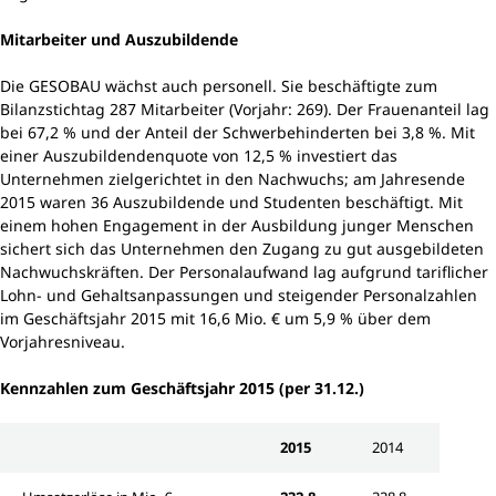
Mitarbeiter und Auszubildende
Die GESOBAU wächst auch personell. Sie beschäftigte zum
Bilanzstichtag 287 Mitarbeiter (Vorjahr: 269). Der Frauenanteil lag
bei 67,2 % und der Anteil der Schwerbehinderten bei 3,8 %. Mit
einer Auszubildendenquote von 12,5 % investiert das
Unternehmen zielgerichtet in den Nachwuchs; am Jahresende
2015 waren 36 Auszubildende und Studenten beschäftigt. Mit
einem hohen Engagement in der Ausbildung junger Menschen
sichert sich das Unternehmen den Zugang zu gut ausgebildeten
Nachwuchskräften. Der Personalaufwand lag aufgrund tariflicher
Lohn- und Gehaltsanpassungen und steigender Personalzahlen
im Geschäftsjahr 2015 mit 16,6 Mio. € um 5,9 % über dem
Vorjahresniveau.
Kennzahlen zum Geschäftsjahr 2015 (per 31.12.)
2015
2014