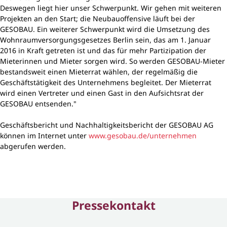
Deswegen liegt hier unser Schwerpunkt. Wir gehen mit weiteren
Projekten an den Start; die Neubauoffensive läuft bei der
GESOBAU. Ein weiterer Schwerpunkt wird die Umsetzung des
Wohnraumversorgungsgesetzes Berlin sein, das am 1. Januar
2016 in Kraft getreten ist und das für mehr Partizipation der
Mieterinnen und Mieter sorgen wird. So werden GESOBAU-Mieter
bestandsweit einen Mieterrat wählen, der regelmäßig die
Geschäftstätigkeit des Unternehmens begleitet. Der Mieterrat
wird einen Vertreter und einen Gast in den Aufsichtsrat der
GESOBAU entsenden."
Geschäftsbericht und Nachhaltigkeitsbericht der GESOBAU AG
können im Internet unter
www.gesobau.de/unternehmen
abgerufen werden.
Pressekontakt