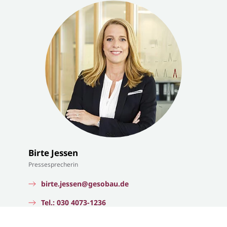
Birte Jessen
Pressesprecherin
birte.jessen@gesobau.de
Tel.: 030 4073-1236