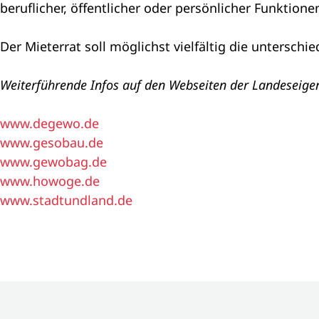
beruflicher, öffentlicher oder persönlicher Funktion
Der Mieterrat soll möglichst vielfältig die untersch
Weiterführende Infos auf den Webseiten der Landeseige
www.degewo.de
www.gesobau.de
www.gewobag.de
www.howoge.de
www.stadtundland.de