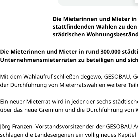
Die Mieterinnen und Mieter in
stattfindenden Wahlen zu den 
städtischen Wohnungsbeständ
Die Mieterinnen und Mieter in rund 300.000 städ
Unternehmensmieterräten zu beteiligen und sich
Mit dem Wahlaufruf schließen degewo, GESOBAU, 
der Durchführung von Mieterratswahlen weitere Tei
Ein neuer Mieterrat wird in jeder der sechs städtis
über das neue Gremium und die Durchführung von Wah
Jörg Franzen, Vorstandsvorsitzender der GESOBAU A
schlagen die Landeseigenen ein völlig neues Kapitel 