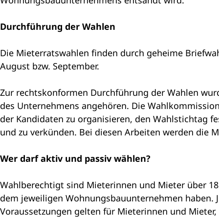
Durchführung der Wahlen
Die Mieterratswahlen finden durch geheime Briefwahl
August bzw. September.
Zur rechtskonformen Durchführung der Wahlen wurd
des Unternehmens angehören. Die Wahlkommission hat
der Kandidaten zu organisieren, den Wahlstichtag fe
und zu verkünden. Bei diesen Arbeiten werden die
Wer darf aktiv und passiv wählen?
Wahlberechtigt sind Mieterinnen und Mieter über 18
dem jeweiligen Wohnungsbauunternehmen haben. Jede
Voraussetzungen gelten für Mieterinnen und Mieter, 