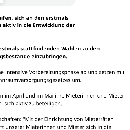
ufen, sich an den erstmals
aktiv in die Entwicklung der
erstmals stattfindenden Wahlen zu den
ngsbestände einzubringen.
intensive Vorbereitungsphase ab und setzen mit
 Wohnraumversorgungsgesetzes um.
n im April und im Mai ihre Mieterinnen und Mieter
sich aktiv zu beteiligen.
haften: "Mit der Einrichtung von Mieterräten
t unserer Mieterinnen und Mieter, sich in die