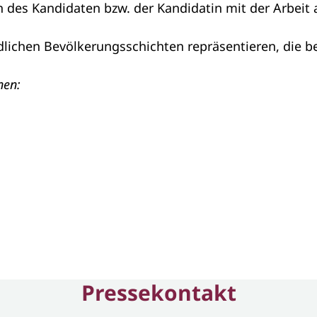
en des Kandidaten bzw. der Kandidatin mit der Arbeit 
iedlichen Bevölkerungsschichten repräsentieren, die 
nen:
Pressekontakt