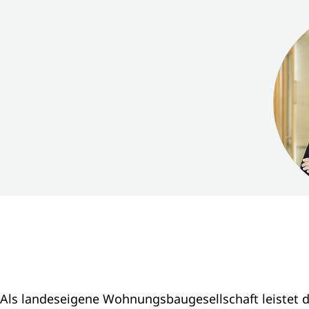
Als landeseigene Wohnungsbaugesellschaft leistet d