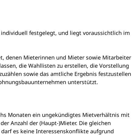
dividuell festgelegt, und liegt voraussichtlich im
 denen Mieterinnen und Mieter sowie Mitarbeiter
en, die Wahllisten zu erstellen, die Vorstellung
zuzählen sowie das amtliche Ergebnis festzustellen
 Wohnungsbauunternehmen unterstützt.
echs Monaten ein ungekündigtes Mietverhältnis mit
r Anzahl der (Haupt-)Mieter. Die gleichen
 darf es keine Interessenskonflikte aufgrund