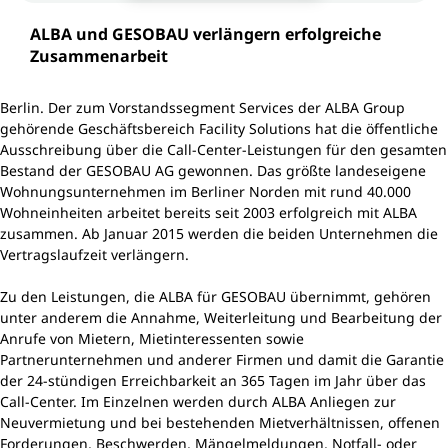
ALBA und GESOBAU verlängern erfolgreiche
Zusammenarbeit
Berlin. Der zum Vorstandssegment Services der ALBA Group
gehörende Geschäftsbereich Facility Solutions hat die öffentliche
Ausschreibung über die Call-Center-Leistungen für den gesamten
Bestand der GESOBAU AG gewonnen. Das größte landeseigene
Wohnungsunternehmen im Berliner Norden mit rund 40.000
Wohneinheiten arbeitet bereits seit 2003 erfolgreich mit ALBA
zusammen. Ab Januar 2015 werden die beiden Unternehmen die
Vertragslaufzeit verlängern.
Zu den Leistungen, die ALBA für GESOBAU übernimmt, gehören
unter anderem die Annahme, Weiterleitung und Bearbeitung der
Anrufe von Mietern, Mietinteressenten sowie
Partnerunternehmen und anderer Firmen und damit die Garantie
der 24-stündigen Erreichbarkeit an 365 Tagen im Jahr über das
Call-Center. Im Einzelnen werden durch ALBA Anliegen zur
Neuvermietung und bei bestehenden Mietverhältnissen, offenen
Forderungen, Beschwerden, Mängelmeldungen, Notfall- oder