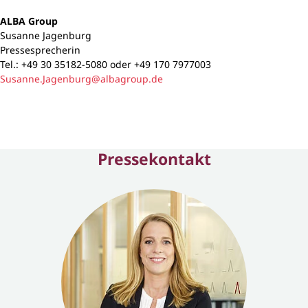
ALBA Group
Susanne Jagenburg
Pressesprecherin
Tel.: +49 30 35182-5080 oder +49 170 7977003
Susanne.Jagenburg@albagroup.de
Pressekontakt