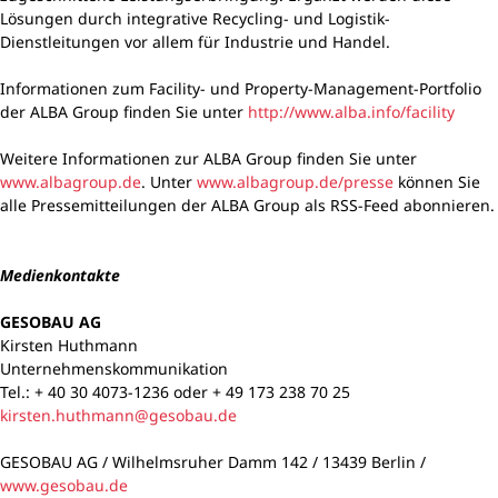
Lösungen durch integrative Recycling- und Logistik-
Dienstleitungen vor allem für Industrie und Handel.
Informationen zum Facility- und Property-Management-Portfolio
der ALBA Group finden Sie unter
http://www.alba.info/facility
Weitere Informationen zur ALBA Group finden Sie unter
www.albagroup.de
. Unter
www.albagroup.de/presse
können Sie
alle Pressemitteilungen der ALBA Group als RSS-Feed abonnieren.
Medienkontakte
GESOBAU AG
Kirsten Huthmann
Unternehmenskommunikation
Tel.: + 40 30 4073-1236 oder + 49 173 238 70 25
kirsten.huthmann@gesobau.de
GESOBAU AG / Wilhelmsruher Damm 142 / 13439 Berlin /
www.gesobau.de