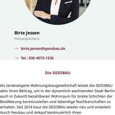
Birte Jessen
Pressesprecherin
birte.jessen@gesobau.de
Tel.: 030 4073-1236
Die GESOBAU
Als landeseigene Wohnungsbaugesellschaft leistet die GESOBAU
aktiv ihren Beitrag, um in der dynamisch wachsenden Stadt Berlin
auch in Zukunft bezahlbaren Wohnraum für breite Schichten der
Bevölkerung bereitzustellen und lebendige Nachbarschaften zu
erhalten. Seit 2014 baut die GESOBAU wieder neu und erweitert
durch Neubau und Ankauf kontinuierlich ihren