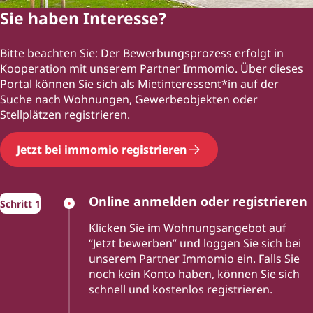
Sie haben Interesse?
Bitte beachten Sie: Der Bewerbungsprozess erfolgt in
Kooperation mit unserem Partner Immomio. Über dieses
Portal können Sie sich als Mietinteressent*in auf der
Suche nach Wohnungen, Gewerbeobjekten oder
Stellplätzen registrieren.
Jetzt bei immomio registrieren
Online anmelden oder registrieren
Klicken Sie im Wohnungsangebot auf
“Jetzt bewerben” und loggen Sie sich bei
unserem Partner Immomio ein. Falls Sie
noch kein Konto haben, können Sie sich
schnell und kostenlos registrieren.