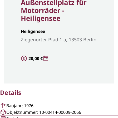
Außenstellplatz für
Motorräder -
Heiligensee
Heiligensee
Ziegenorter Pfad 1 a, 13503 Berlin
20,00 €
Details
Baujahr: 1976
Objektnummer: 10-00414-00009-2066