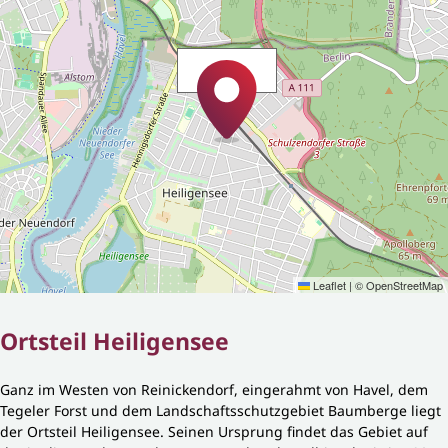
Leaflet
|
©
OpenStreetMap
Ortsteil Heiligensee
Ganz im Westen von Reinickendorf, eingerahmt von Havel, dem
Tegeler Forst und dem Landschaftsschutzgebiet Baumberge liegt
der Ortsteil Heiligensee. Seinen Ursprung findet das Gebiet auf