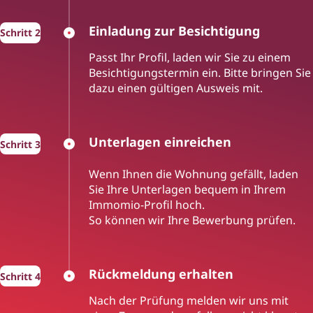
Einladung zur Besichtigung
Passt Ihr Profil, laden wir Sie zu einem
Besichtigungstermin ein. Bitte bringen Sie
dazu einen gültigen Ausweis mit.
Unterlagen einreichen
Wenn Ihnen die Wohnung gefällt, laden
Sie Ihre Unterlagen bequem in Ihrem
Immomio-Profil hoch.
So können wir Ihre Bewerbung prüfen.
Rückmeldung erhalten
Nach der Prüfung melden wir uns mit