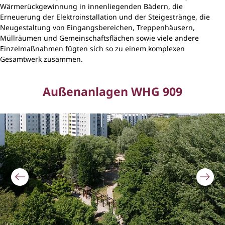
Wärmerückgewinnung in innenliegenden Bädern, die
Erneuerung der Elektroinstallation und der Steigestränge, die
Neugestaltung von Eingangsbereichen, Treppenhäusern,
Müllräumen und Gemeinschaftsflächen sowie viele andere
Einzelmaßnahmen fügten sich so zu einem komplexen
Gesamtwerk zusammen.
Außenanlagen WHG 909
Bildergalerie überspringen