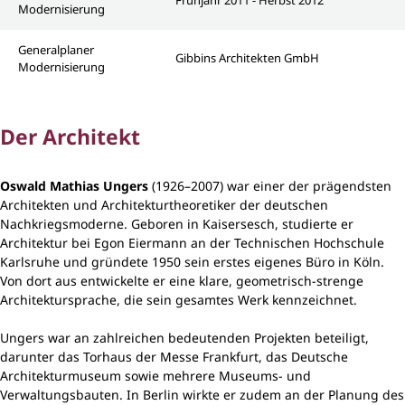
Modernisierung
Generalplaner
Gibbins Architekten GmbH
Modernisierung
Der Architekt
Oswald Mathias Ungers
(1926–2007) war einer der prägendsten
Architekten und Architekturtheoretiker der deutschen
Nachkriegsmoderne. Geboren in Kaisersesch, studierte er
Architektur bei Egon Eiermann an der Technischen Hochschule
Karlsruhe und gründete 1950 sein erstes eigenes Büro in Köln.
Von dort aus entwickelte er eine klare, geometrisch-strenge
Architektursprache, die sein gesamtes Werk kennzeichnet.
Ungers war an zahlreichen bedeutenden Projekten beteiligt,
darunter das Torhaus der Messe Frankfurt, das Deutsche
Architekturmuseum sowie mehrere Museums- und
Verwaltungsbauten. In Berlin wirkte er zudem an der Planung des