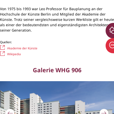
Von 1975 bis 1993 war Leo Professor für Bauplanung an der
Hochschule der Künste Berlin und Mitglied der Akademie der
Künste. Trotz seiner vergleichsweise kurzen Werkliste gilt er heute
als einer der bedeutendsten und eigenständigsten Architekten
seiner Generation.
Quellen:
Akademie der Künste
Wikipedia
Galerie WHG 906
Bildergalerie überspringen