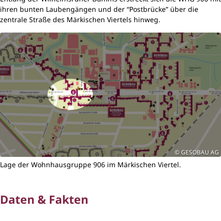
ihren bunten Laubengängen und der “Postbrücke” über die
zentrale Straße des Märkischen Viertels hinweg.
GESOBAU AG
Lage der Wohnhausgruppe 906 im Märkischen Viertel.
Daten & Fakten