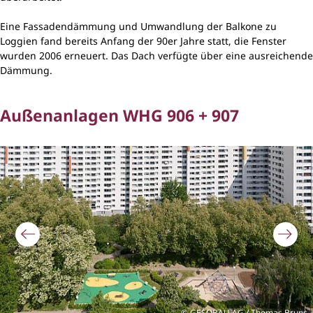
Eine Fassadendämmung und Umwandlung der Balkone zu
Loggien fand bereits Anfang der 90er Jahre statt, die Fenster
wurden 2006 erneuert. Das Dach verfügte über eine ausreichende
Dämmung.
Außenanlagen WHG 906 + 907
Bildergalerie überspringen
GESOBAU AG / Thomas Bruns