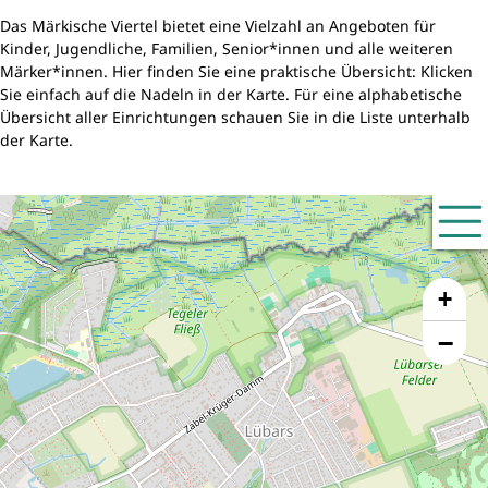
Das Märkische Viertel bietet eine Vielzahl an Angeboten für
Kinder, Jugendliche, Familien, Senior*innen und alle weiteren
Märker*innen. Hier finden Sie eine praktische Übersicht: Klicken
Sie einfach auf die Nadeln in der Karte. Für eine alphabetische
Übersicht aller Einrichtungen schauen Sie in die Liste unterhalb
der Karte.
+
−