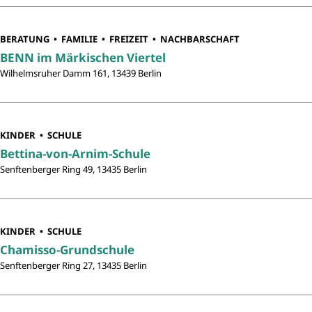
BERATUNG
FAMILIE
FREIZEIT
NACHBARSCHAFT
BENN im Märkischen Viertel
Wilhelmsruher Damm 161, 13439 Berlin
KINDER
SCHULE
Bettina-von-Arnim-Schule
Senftenberger Ring 49, 13435 Berlin
KINDER
SCHULE
Chamisso-Grundschule
Senftenberger Ring 27, 13435 Berlin