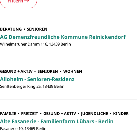
Filtern
BERATUNG
SENIOREN
AG Demenzfreundliche Kommune Reinickendorf
Wilhelmsruher Damm 116, 13439 Berlin
GESUND + AKTIV
SENIOREN
WOHNEN
Alloheim - Senioren-Residenz
Senftenberger Ring 2a, 13439 Berlin
FAMILIE
FREIZEIT
GESUND + AKTIV
JUGENDLICHE
KINDER
Alte Fasanerie - Familienfarm Lübars - Berlin
Fasanerie 10, 13469 Berlin