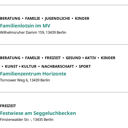
BERATUNG
FAMILIE
JUGENDLICHE
KINDER
Familienlotsin im MV
Wilhelmsruher Damm 159, 13439 Berlin
BERATUNG
FAMILIE
FREIZEIT
GESUND + AKTIV
KINDER
KUNST + KULTUR
NACHBARSCHAFT
SPORT
Familienzentrum Horizonte
Tornower Weg 6, 13439 Berlin
FREIZEIT
Festwiese am Seggeluchbecken
Finsterwalder Str. -, 13435 Berlin