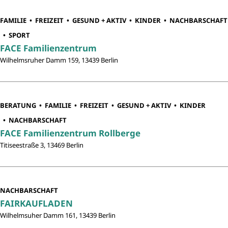
FAMILIE
FREIZEIT
GESUND + AKTIV
KINDER
NACHBARSCHAFT
SPORT
FACE Familienzentrum
Wilhelmsruher Damm 159, 13439 Berlin
BERATUNG
FAMILIE
FREIZEIT
GESUND + AKTIV
KINDER
NACHBARSCHAFT
FACE Familienzentrum Rollberge
Titiseestraße 3, 13469 Berlin
NACHBARSCHAFT
FAIRKAUFLADEN
Wilhelmsuher Damm 161, 13439 Berlin