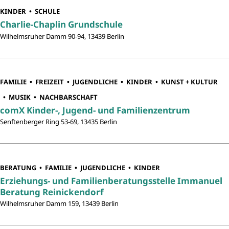
KINDER
SCHULE
Charlie-Chaplin Grundschule
Wilhelmsruher Damm 90-94, 13439 Berlin
FAMILIE
FREIZEIT
JUGENDLICHE
KINDER
KUNST + KULTUR
MUSIK
NACHBARSCHAFT
comX Kinder-, Jugend- und Familienzentrum
Senftenberger Ring 53-69, 13435 Berlin
BERATUNG
FAMILIE
JUGENDLICHE
KINDER
Erziehungs- und Familienberatungsstelle Immanuel
Beratung Reinickendorf
Wilhelmsruher Damm 159, 13439 Berlin