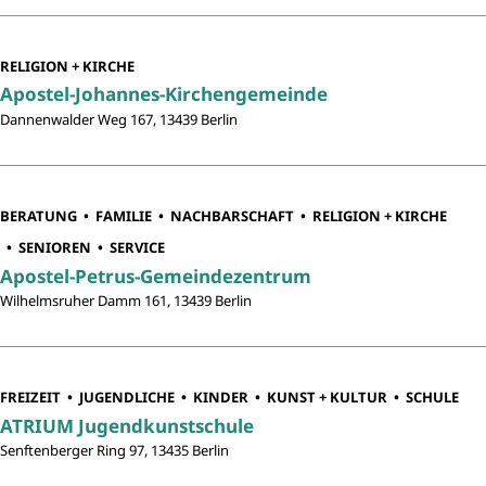
RELIGION + KIRCHE
Apostel-Johannes-Kirchengemeinde
Dannenwalder Weg 167, 13439 Berlin
BERATUNG
FAMILIE
NACHBARSCHAFT
RELIGION + KIRCHE
SENIOREN
SERVICE
Apostel-Petrus-Gemeindezentrum
Wilhelmsruher Damm 161, 13439 Berlin
FREIZEIT
JUGENDLICHE
KINDER
KUNST + KULTUR
SCHULE
ATRIUM Jugendkunstschule
Senftenberger Ring 97, 13435 Berlin